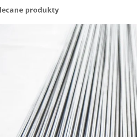
lecane produkty