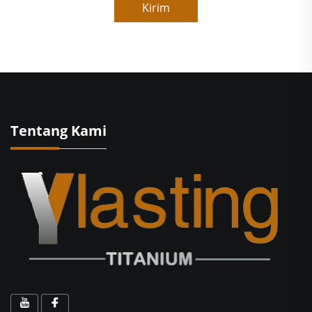
Kirim
Tentang Kami