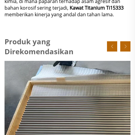
kimia, di mana paparan terhadap asam agresif dan
bahan korosif sering terjadi,
Kawat Titanium Ti15333
memberikan kinerja yang andal dan tahan lama.
Produk yang
Direkomendasikan