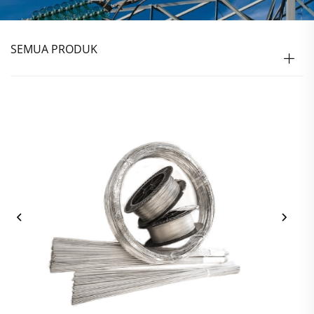
SEMUA PRODUK