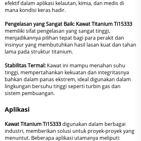
efektif dalam aplikasi kelautan, kimia, dan medis di
mana kondisi keras hadir.
Pengelasan yang Sangat Baik: Kawat Titanium Ti15333
memiliki sifat pengelasan yang sangat tinggi,
menjadikannya pilihan tepat bagi para perakit dan
insinyur yang membutuhkan hasil lasan kuat dan tahan
lama pada struktur titanium.
Stabilitas Termal:
Kawat ini mampu menahan suhu
tinggi, mempertahankan kekuatan dan integritasnya
bahkan dalam panas ekstrem, ideal digunakan dalam
lingkungan bersuhu tinggi seperti turbin gas dan
sistem pembuangan.
Aplikasi
Kawat Titanium Ti15333
digunakan dalam berbagai
industri, memberikan solusi untuk proyek-proyek yang
menuntut. Beberapa aplikasi utamanya meliputi: