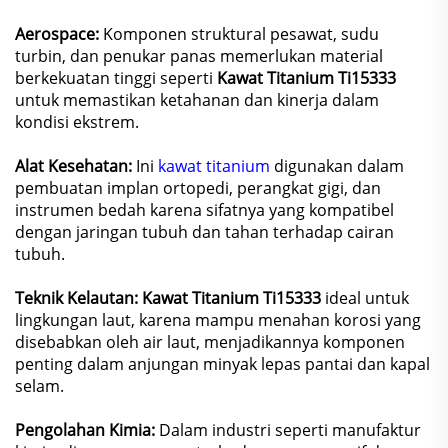
Aerospace:
Komponen struktural pesawat, sudu
turbin, dan penukar panas memerlukan material
berkekuatan tinggi seperti
Kawat Titanium Ti15333
untuk memastikan ketahanan dan kinerja dalam
kondisi ekstrem.
Alat Kesehatan:
Ini
kawat titanium
digunakan dalam
pembuatan implan ortopedi, perangkat gigi, dan
instrumen bedah karena sifatnya yang kompatibel
dengan jaringan tubuh dan tahan terhadap cairan
tubuh.
Teknik Kelautan: Kawat Titanium Ti15333
ideal untuk
lingkungan laut, karena mampu menahan korosi yang
disebabkan oleh air laut, menjadikannya komponen
penting dalam anjungan minyak lepas pantai dan kapal
selam.
Pengolahan Kimia:
Dalam industri seperti manufaktur