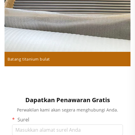
Batang titanium bulat
Dapatkan Penawaran Gratis
Perwakilan kami akan segera menghubungi Anda.
Surel