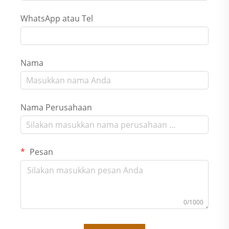
WhatsApp atau Tel
Nama
Nama Perusahaan
Pesan
0/1000