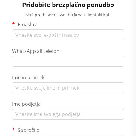
Pridobite brezplačno ponudbo
Naš predstavnik vas bo kmalu kontaktiral.
E-naslov
WhatsApp ali telefon
Ime in priimek
Ime podjetja
Sporočilo