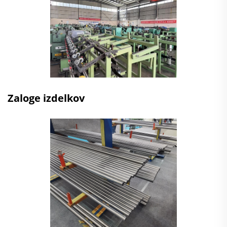
Zaloge izdelkov