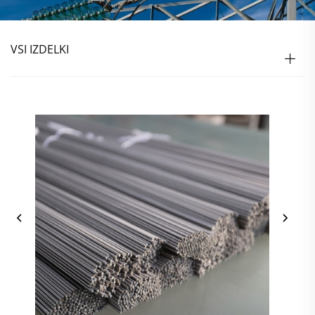
VSI IZDELKI