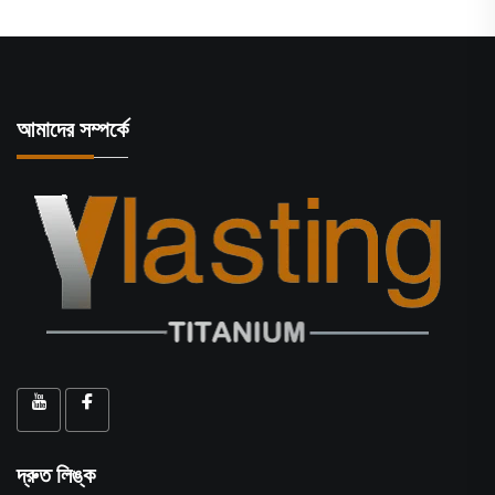
আমাদের সম্পর্কে
দ্রুত লিঙ্ক