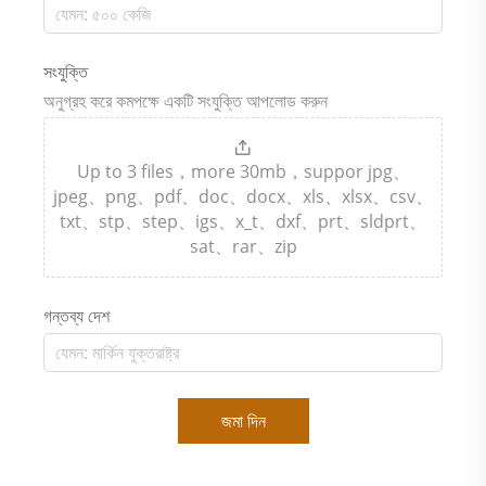
সংযুক্তি
অনুগ্রহ করে কমপক্ষে একটি সংযুক্তি আপলোড করুন
Up to 3 files，more 30mb，suppor jpg、
jpeg、png、pdf、doc、docx、xls、xlsx、csv、
txt、stp、step、igs、x_t、dxf、prt、sldprt、
sat、rar、zip
গন্তব্য দেশ
জমা দিন