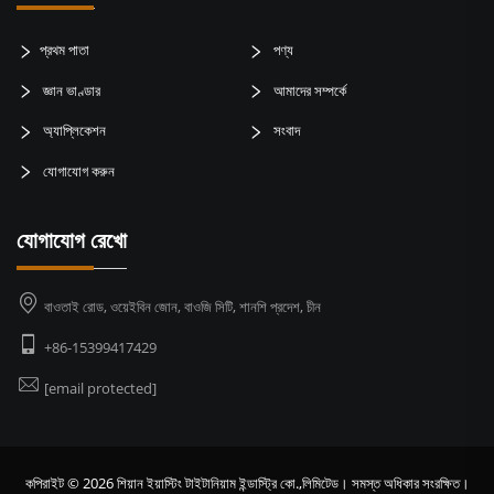
প্রথম পাতা
পণ্য
জ্ঞান ভাণ্ডার
আমাদের সম্পর্কে
অ্যাপ্লিকেশন
সংবাদ
যোগাযোগ করুন
যোগাযোগ রেখো
বাওতাই রোড, ওয়েইবিন জোন, বাওজি সিটি, শানশি প্রদেশ, চীন
+86-15399417429
[email protected]
কপিরাইট © 2026 শিয়ান ইয়াস্টিং টাইটানিয়াম ইন্ডাস্ট্রি কো.,লিমিটেড। সমস্ত অধিকার সংরক্ষিত।