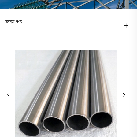
সমস্ত পণ্য