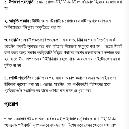
১. উপকরণ প্রস্তুতি
: কোল্ড-রোলড টাইটানিয়াম স্ট্রিপ কাঁচামাল হিসেবে ব্যবহার করা
হয়।
২. আকৃতি প্রদান
: টাইটানিয়াম স্ট্রিপটিকে রোলারের একটি শৃঙ্খলের মাধ্যমে
অবিরামভাবে টিউবুলার আকৃতিতে গড়া হয়।
৩. ওয়েল্ডিং
: একটি গুরুত্বপূর্ণ পদক্ষেপ। সাধারণত, নিষ্ক্রিয় গ্যাস টাংস্টেন আর্ক
ওয়েল্ডিং পদ্ধতি ব্যবহার করে গড়া পাইপের সিমগুলো সংযুক্ত করা হয়। ওয়েল্ড সিমটি
রক্ষা করার জন্য সমগ্র প্রক্রিয়াটি নিষ্ক্রিয় গ্যাসের কঠোর রক্ষণাবেক্ষণে সম্পন্ন করা
হয়, যাতে উচ্চ তাপমাত্রায় টাইটানিয়াম বায়ুতে থাকা অক্সিজেন ও নাইট্রোজেন দ্বারা
দূষিত না হয়।
৪. পোস্ট-প্রসেসিং
ওয়েল্ডিংয়ের পর, সাধারণত চাপ কমানোর জন্য অনলাইন তাপ
চিকিৎসা প্রয়োগ করা হয়। এরপর, সাইজিং এবং অ-বিধ্বংসী পরীক্ষণের মতো
প্রক্রিয়াগুলি সঞ্চালিত হয় যাতে গুণগত মান মানদণ্ড পূরণ করে।
প্রয়োগ
পাতলা দেয়ালবিশিষ্ট এবং খরচ-কার্যকর এই পাইপগুলির সুবিধার কারণে, টাইটানিয়াম
ওয়েল্ডেড পাইপগুলি ব্যাপকভাবে ব্যবহৃত হয়, বিশেষ করে যেসব ক্ষেত্রে দক্ষ তাপ