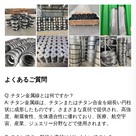
よくあるご質問
Q: チタン金属線とは何ですか？
A: チタン金属線は、チタンまたはチタン合金を細長い円柱
状に成形したものです。さまざまな直径で提供され、高強
度、耐腐食性、生体適合性に優れており、医療、航空宇
宙、産業、ジュエリー分野などで使用されます。