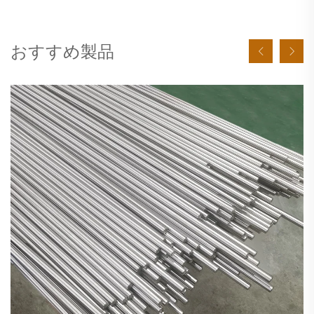
おすすめ製品