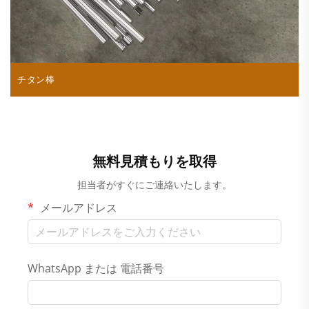
チタン棒
無料見積もりを取得
担当者がすぐにご連絡いたします。
メールアドレス
WhatsApp または 電話番号