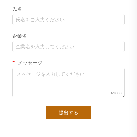
氏名
企業名
メッセージ
0/1000
提出する