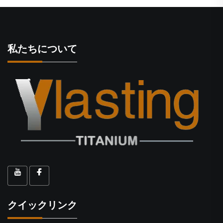
私たちについて
クイックリンク