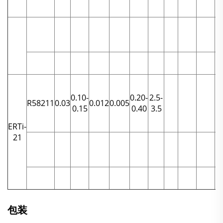
0.10-
0.20-
2.5-
R58211
0.03
0.012
0.005
0.15
0.40
3.5
ERTi-
21
包装