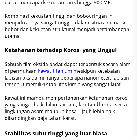
dapat mencapai kekuatan tarik hingga 900 MPa.
Kombinasi kekuatan tinggi dan bobot ringan ini
menjadikannya sangat unggul dalam situasi di mana
bobot dan kekuatan struktural menjadi pertimbangan
utama.
Ketahanan terhadap Korosi yang Unggul
Sebuah film oksida padat dapat terbentuk secara alami
di permukaan
kawat titanium
meskipun ketebalan
lapisan oksida ini hanya beberapa nanometer, lapisan
tersebut memiliki stabilitas kimia yang sangat kuat.
Kawat ini mampu mempertahankan ketahanan korosi
yang sangat baik dalam air laut, larutan klorida, serta
lingkungan asam maupun basa—jauh lebih baik
dibandingkan baja tahan karat.
Stabilitas suhu tinggi yang luar biasa