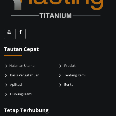
Tautan Cepat
Halaman Utama
Produk
Basis Pengetahuan
Tentang Kami
Aplikasi
Berita
Hubungi Kami
Tetap Terhubung