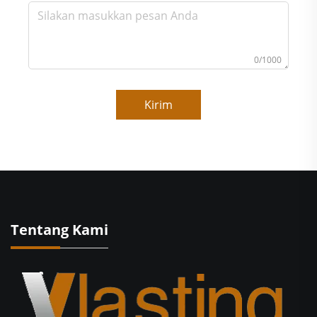
0/1000
Kirim
Tentang Kami