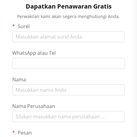
Dapatkan Penawaran Gratis
Perwakilan kami akan segera menghubungi Anda.
Surel
WhatsApp atau Tel
Nama
Nama Perusahaan
Pesan