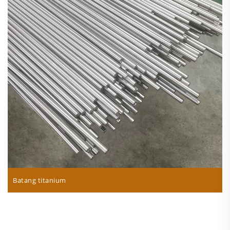
Batang titanium