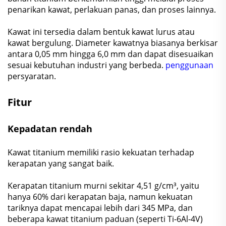
penarikan kawat, perlakuan panas, dan proses lainnya.
Kawat ini tersedia dalam bentuk kawat lurus atau
kawat bergulung. Diameter kawatnya biasanya berkisar
antara 0,05 mm hingga 6,0 mm dan dapat disesuaikan
sesuai kebutuhan industri yang berbeda.
penggunaan
persyaratan.
Fitur
Kepadatan rendah
Kawat titanium memiliki rasio kekuatan terhadap
kerapatan yang sangat baik.
Kerapatan titanium murni sekitar 4,51 g/cm³, yaitu
hanya 60% dari kerapatan baja, namun kekuatan
tariknya dapat mencapai lebih dari 345 MPa, dan
beberapa kawat titanium paduan (seperti Ti-6Al-4V)