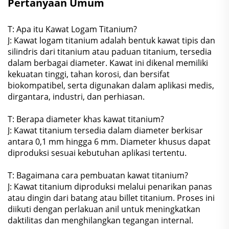
Pertanyaan Umum
T: Apa itu Kawat Logam Titanium?
J: Kawat logam titanium adalah bentuk kawat tipis dan
silindris dari titanium atau paduan titanium, tersedia
dalam berbagai diameter. Kawat ini dikenal memiliki
kekuatan tinggi, tahan korosi, dan bersifat
biokompatibel, serta digunakan dalam aplikasi medis,
dirgantara, industri, dan perhiasan.
T: Berapa diameter khas kawat titanium?
J: Kawat titanium tersedia dalam diameter berkisar
antara 0,1 mm hingga 6 mm. Diameter khusus dapat
diproduksi sesuai kebutuhan aplikasi tertentu.
T: Bagaimana cara pembuatan kawat titanium?
J: Kawat titanium diproduksi melalui penarikan panas
atau dingin dari batang atau billet titanium. Proses ini
diikuti dengan perlakuan anil untuk meningkatkan
daktilitas dan menghilangkan tegangan internal.