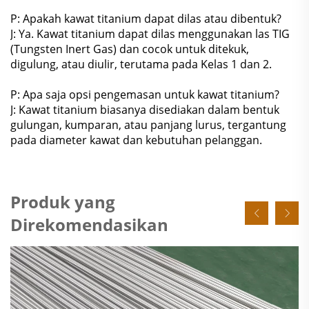
P: Apakah kawat titanium dapat dilas atau dibentuk?
J: Ya. Kawat titanium dapat dilas menggunakan las TIG
(Tungsten Inert Gas) dan cocok untuk ditekuk,
digulung, atau diulir, terutama pada Kelas 1 dan 2.
P: Apa saja opsi pengemasan untuk kawat titanium?
J: Kawat titanium biasanya disediakan dalam bentuk
gulungan, kumparan, atau panjang lurus, tergantung
pada diameter kawat dan kebutuhan pelanggan.
Produk yang
Direkomendasikan