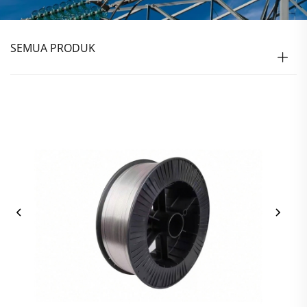
SEMUA PRODUK