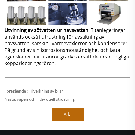
Utvinning av sötvatten ur havsvatten:
Titanlegeringar
används också i utrustning för avsaltning av
havsvatten, särskilt i värmeväxlerrör och kondensorer.
På grund av sin korrosionsmotståndighet och lätta
egenskaper har titanrör gradvis ersatt de ursprungliga
kopparlegeringsrören.
Föregående :
Tillverkning av bilar
Nästa:
vapen och individuell utrustning
Alla