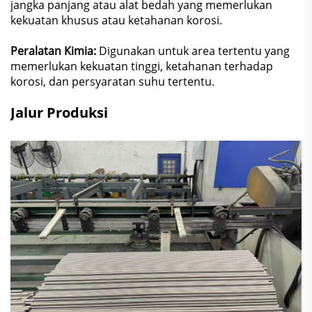
jangka panjang atau alat bedah yang memerlukan
kekuatan khusus atau ketahanan korosi.
Peralatan Kimia:
Digunakan untuk area tertentu yang
memerlukan kekuatan tinggi, ketahanan terhadap
korosi, dan persyaratan suhu tertentu.
Jalur Produksi