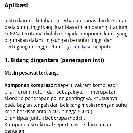
Aplikasi
Justru karena ketahanan terhadap panas dan kekuatan
pada suhu tinggi yang luar biasa inilah batang titanium
Ti-6242 terutama diolah menjadi komponen kunci yang
digunakan dalam lingkungan bersuhu tinggi dan
bertegangan tinggi. Utamanya
aplikasi
meliputi:
1.
Bidang dirgantara (penerapan inti)
Mesin pesawat terbang:
Komponen kompresor:
seperti cakram kompresor,
bilah, drum, rotor, dan sebagainya. Ini merupakan
skenario penerapan paling pentingnya, khususnya
pada bagian tengah dan belakang mesin (dengan suhu
kerja berkisar antara 400 hingga 500°C).
Bilah kipas (untuk beberapa model).
Komponen struktural seperti casing dan rumah
bantalan.