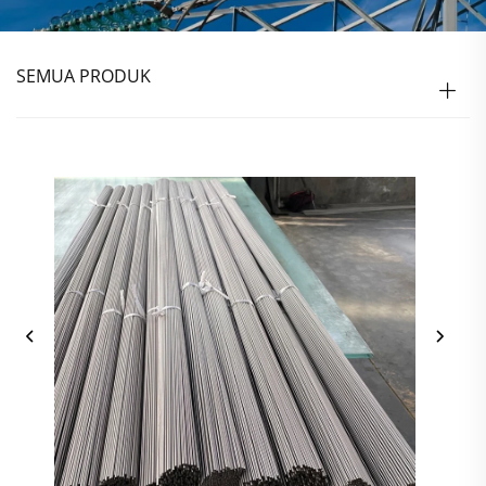
SEMUA PRODUK