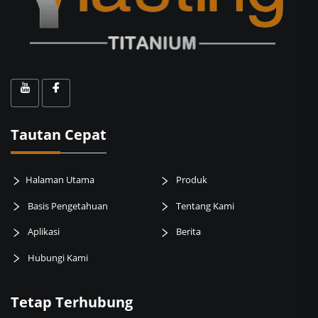
Tautan Cepat
Halaman Utama
Produk
Basis Pengetahuan
Tentang Kami
Aplikasi
Berita
Hubungi Kami
Tetap Terhubung