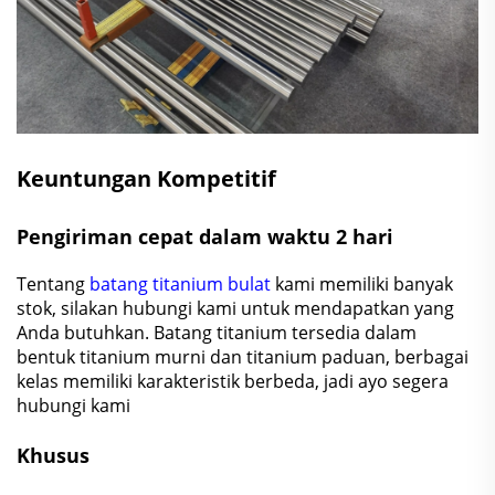
Keuntungan Kompetitif
Pengiriman cepat dalam waktu 2 hari
Tentang
batang titanium bulat
kami memiliki banyak
stok, silakan hubungi kami untuk mendapatkan yang
Anda butuhkan. Batang titanium tersedia dalam
bentuk titanium murni dan titanium paduan, berbagai
kelas memiliki karakteristik berbeda, jadi ayo segera
hubungi kami
Khusus