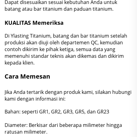
Dapat disesuaikan sesuai kebutuhan Anda untuk
batang atau bar titanium dan paduan titanium.
KUALITAS
Memeriksa
Di Ylasting Titanium, batang dan bar titanium setelah
produksi akan diuji oleh departemen QC, kemudian
contoh dikirim ke pihak ketiga, semua data yang
memenuhi standar teknis akan dikemas dan dikirim
kepada klien.
Cara Memesan
Jika Anda tertarik dengan produk kami, silakan hubungi
kami dengan informasi ini:
Bahan: seperti GR1, GR2, GR3, GR5, dan GR23
Diameter: Berkisar dari beberapa milimeter hingga
ratusan milimeter.