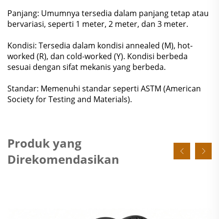
Panjang: Umumnya tersedia dalam panjang tetap atau
bervariasi, seperti 1 meter, 2 meter, dan 3 meter.
Kondisi: Tersedia dalam kondisi annealed (M), hot-
worked (R), dan cold-worked (Y). Kondisi berbeda
sesuai dengan sifat mekanis yang berbeda.
Standar: Memenuhi standar seperti ASTM (American
Society for Testing and Materials).
Produk yang
Direkomendasikan