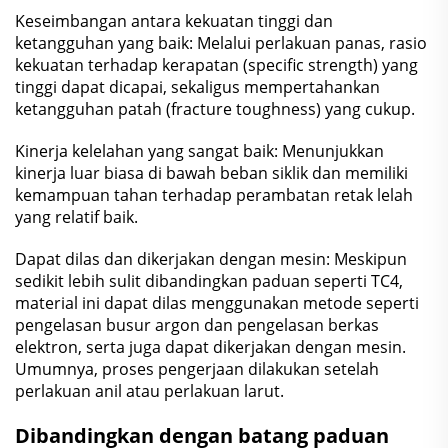
Keseimbangan antara kekuatan tinggi dan
ketangguhan yang baik: Melalui perlakuan panas, rasio
kekuatan terhadap kerapatan (specific strength) yang
tinggi dapat dicapai, sekaligus mempertahankan
ketangguhan patah (fracture toughness) yang cukup.
Kinerja kelelahan yang sangat baik: Menunjukkan
kinerja luar biasa di bawah beban siklik dan memiliki
kemampuan tahan terhadap perambatan retak lelah
yang relatif baik.
Dapat dilas dan dikerjakan dengan mesin: Meskipun
sedikit lebih sulit dibandingkan paduan seperti TC4,
material ini dapat dilas menggunakan metode seperti
pengelasan busur argon dan pengelasan berkas
elektron, serta juga dapat dikerjakan dengan mesin.
Umumnya, proses pengerjaan dilakukan setelah
perlakuan anil atau perlakuan larut.
Dibandingkan dengan batang paduan