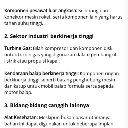
Komponen pesawat luar angkasa:
Selubung dan
konektor mesin roket, serta komponen lain yang harus
tahan suhu tinggi.
2.
Sektor industri berkinerja tinggi
Turbine Gas:
Bilah kompresor dan komponen disk
untuk turbin gas yang digunakan dalam pembangkit
listrik atau propulsi kapal.
Kendaraan balap berkinerja tinggi:
Komponen ringan
berkinerja tinggi seperti batang penghubung mesin
dan katup untuk mobil balap formula serta sepeda
motor balap.
3.
Bidang-bidang canggih lainnya
Alat Kesehatan:
Meskipun bukan pasar utamanya,
bahan ini dapat digunakan untuk beberapa implan