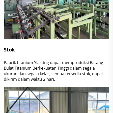
Stok
Pabrik titanium Ylasting dapat memproduksi Batang
Bulat Titanium Berkekuatan Tinggi dalam segala
ukuran dan segala kelas, semua tersedia stok, dapat
dikirim dalam waktu 2 hari.