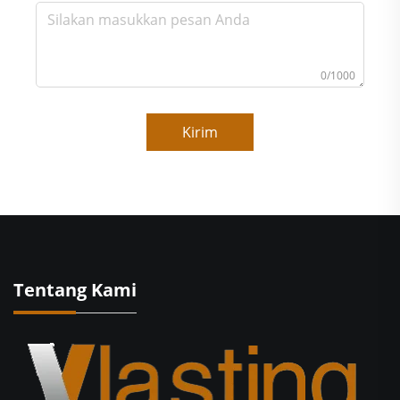
0/1000
Kirim
Tentang Kami