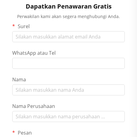
Dapatkan Penawaran Gratis
Perwakilan kami akan segera menghubungi Anda.
Surel
WhatsApp atau Tel
Nama
Nama Perusahaan
Pesan