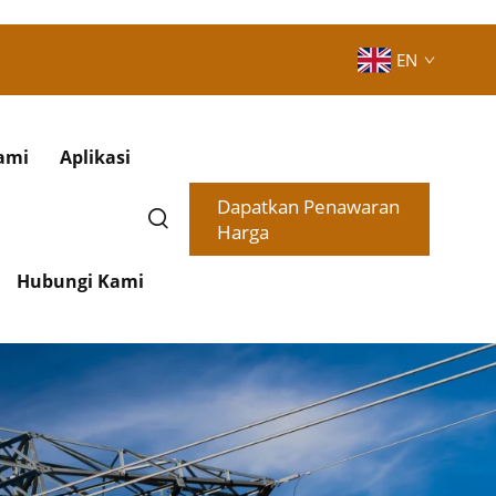
EN
ami
Aplikasi
Dapatkan Penawaran
Harga
Hubungi Kami