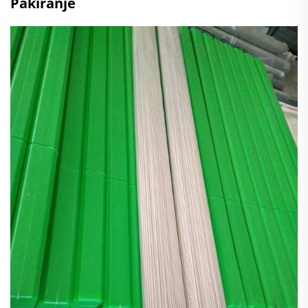
Pakiranje