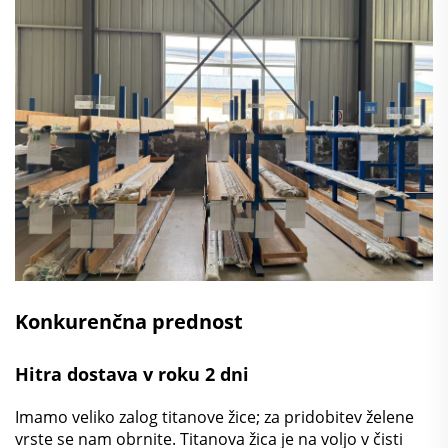
Konkurenčna prednost
Hitra dostava v roku 2 dni
Imamo veliko zalog titanove žice; za pridobitev želene
vrste se nam obrnite. Titanova žica je na voljo v čisti