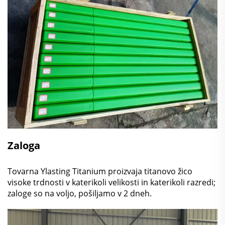
Zaloga
Tovarna Ylasting Titanium proizvaja titanovo žico
visoke trdnosti v katerikoli velikosti in katerikoli razredi;
zaloge so na voljo, pošiljamo v 2 dneh.