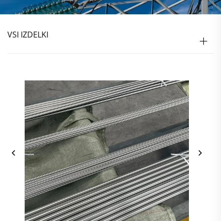
VSI IZDELKI