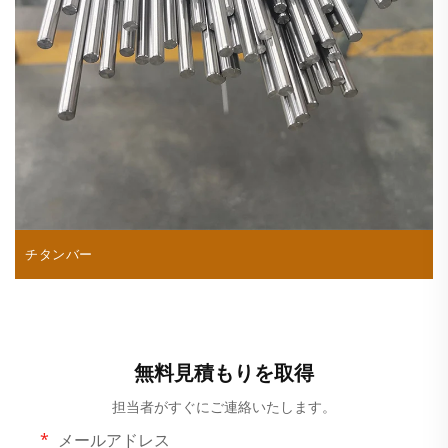
チタンバー
無料見積もりを取得
担当者がすぐにご連絡いたします。
メールアドレス