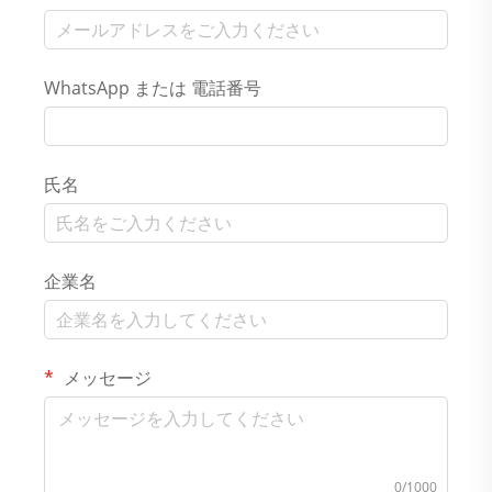
WhatsApp または 電話番号
氏名
企業名
メッセージ
0/1000