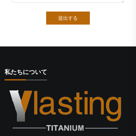
提出する
私たちについて