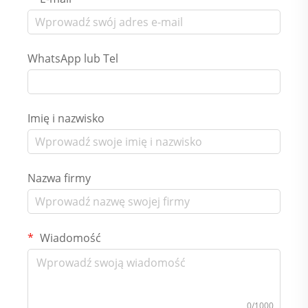
WhatsApp lub Tel
Imię i nazwisko
Nazwa firmy
Wiadomość
0/1000