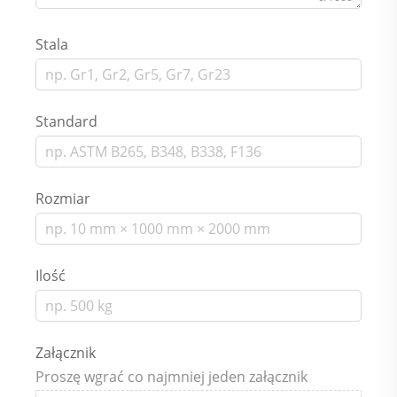
Stala
Standard
Rozmiar
Ilość
Załącznik
Proszę wgrać co najmniej jeden załącznik