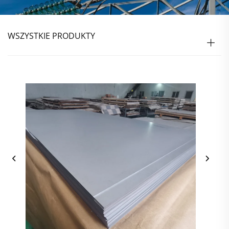
WSZYSTKIE PRODUKTY