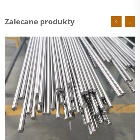
Zalecane produkty