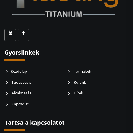
Gyorslinkek
Kezdőlap
Termékek
Tudásbázis
Rólunk
Alkalmazás
Hírek
Kapcsolat
Tartsa a kapcsolatot