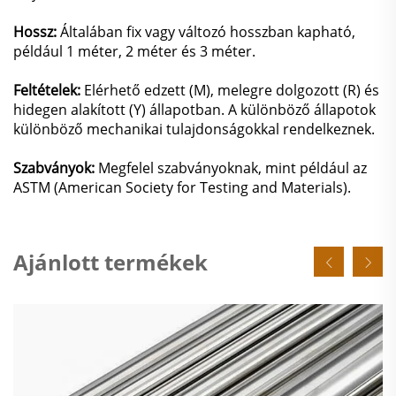
Hossz:
Általában fix vagy változó hosszban kapható,
például 1 méter, 2 méter és 3 méter.
Feltételek:
Elérhető edzett (M), melegre dolgozott (R) és
hidegen alakított (Y) állapotban. A különböző állapotok
különböző mechanikai tulajdonságokkal rendelkeznek.
Szabványok:
Megfelel szabványoknak, mint például az
ASTM (American Society for Testing and Materials).
Ajánlott termékek