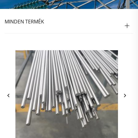
MINDEN TERMÉK