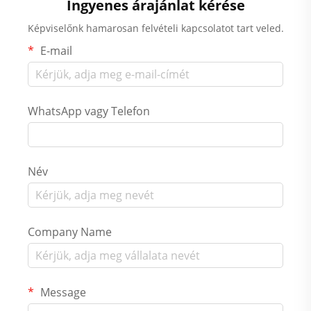
Ingyenes árajánlat kérése
Képviselőnk hamarosan felvételi kapcsolatot tart veled.
E-mail
WhatsApp vagy Telefon
Név
Company Name
Message