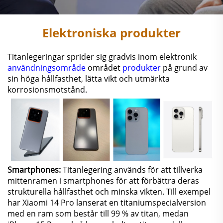
Elektroniska produkter
Titanlegeringar sprider sig gradvis inom elektronik
användningsområde
området
produkter
på grund av
sin höga hållfasthet, lätta vikt och utmärkta
korrosionsmotstånd.
Smartphones:
Titanlegering används för att tillverka
mittenramen i smartphones för att förbättra deras
strukturella hållfasthet och minska vikten. Till exempel
har Xiaomi 14 Pro lanserat en titaniumspecialversion
med en ram som består till 99 % av titan, medan