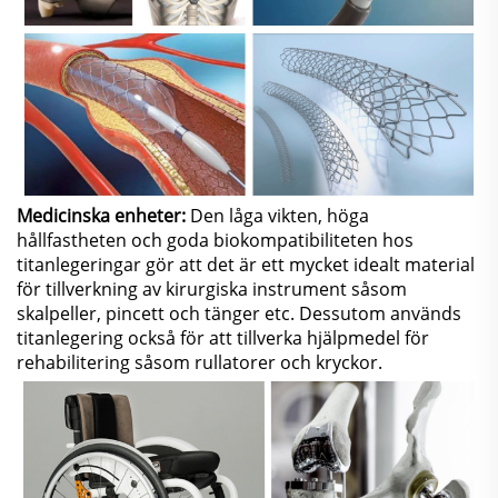
Medicinska enheter:
Den låga vikten, höga
hållfastheten och goda biokompatibiliteten hos
titanlegeringar gör att det är ett mycket idealt material
för tillverkning av kirurgiska instrument såsom
skalpeller, pincett och tänger etc. Dessutom används
titanlegering också för att tillverka hjälpmedel för
rehabilitering såsom rullatorer och kryckor.