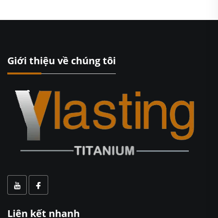
Giới thiệu về chúng tôi
Liên kết nhanh