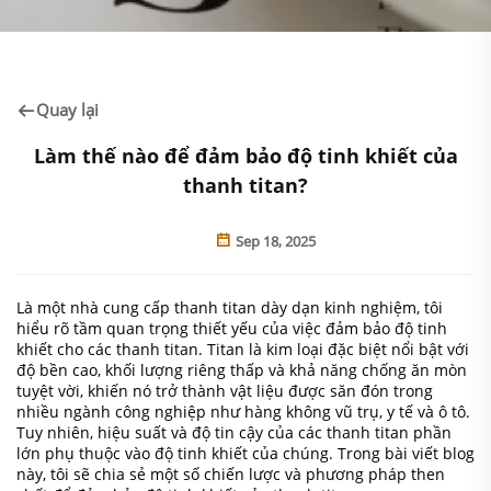
Quay lại
Làm thế nào để đảm bảo độ tinh khiết của
thanh titan?
Sep 18, 2025
Là một nhà cung cấp thanh titan dày dạn kinh nghiệm, tôi
hiểu rõ tầm quan trọng thiết yếu của việc đảm bảo độ tinh
khiết cho các thanh titan. Titan là kim loại đặc biệt nổi bật với
độ bền cao, khối lượng riêng thấp và khả năng chống ăn mòn
tuyệt vời, khiến nó trở thành vật liệu được săn đón trong
nhiều ngành công nghiệp như hàng không vũ trụ, y tế và ô tô.
Tuy nhiên, hiệu suất và độ tin cậy của các thanh titan phần
lớn phụ thuộc vào độ tinh khiết của chúng. Trong bài viết blog
này, tôi sẽ chia sẻ một số chiến lược và phương pháp then