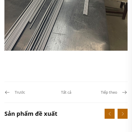
Trước
Tất cả
Tiếp theo
Sản phẩm đề xuất