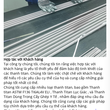
Hợp tác với Khách hàng
Tại công ty chúng tôi, chúng tôi tin rằng việc hợp tác với
khách hàng là yếu tố thiết yếu để đảm bảo độ tinh khiết của
các thanh titan. Chúng tôi làm việc chặt chẽ với khách hàng
để hiểu rõ các yêu cầu cụ thể của họ và cung cấp những giải
pháp tốt nhất có thể.
Chúng tôi cung cấp nhiều loại thanh titan, bao gồm
Thanh
titan ASTM F136 TI6AL4V ELI
,
Thanh Titan Lục Giác
, và
Thanh
Titan Dùng Trong Cấy Ghép Y Tế
, nhằm đáp ứng nhu cầu đa
dạng của khách hàng. Chúng tôi cũng cung cấp các giải pháp
tùy chỉnh dựa trên yêu cầu cụ thể của khách hàng.