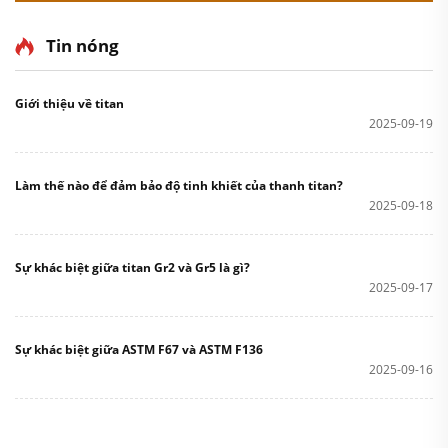
Tin nóng
Giới thiệu về titan
2025-09-19
Làm thế nào để đảm bảo độ tinh khiết của thanh titan?
2025-09-18
Sự khác biệt giữa titan Gr2 và Gr5 là gì?
2025-09-17
Sự khác biệt giữa ASTM F67 và ASTM F136
2025-09-16