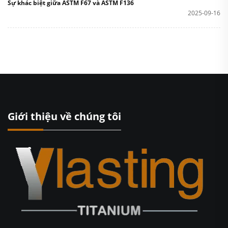
Sự khác biệt giữa ASTM F67 và ASTM F136
2025-09-16
Giới thiệu về chúng tôi