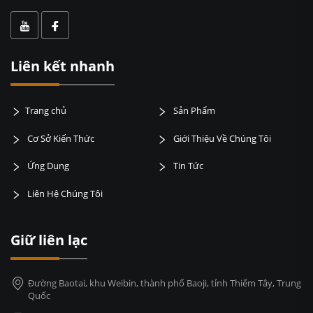
Liên kết nhanh
Trang chủ
Sản Phẩm
Cơ Sở Kiến Thức
Giới Thiệu Về Chúng Tôi
Ứng Dụng
Tin Tức
Liên Hệ Chúng Tôi
Giữ liên lạc
Đường Baotai, khu Weibin, thành phố Baoji, tỉnh Thiểm Tây, Trung
Quốc