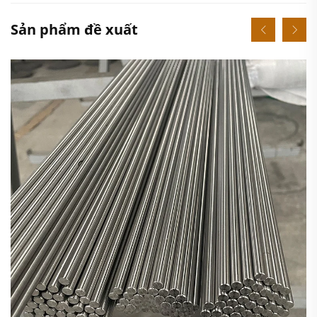
Sản phẩm đề xuất