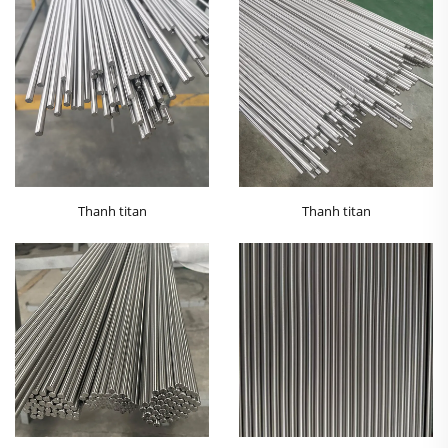
Thanh titan
Thanh titan