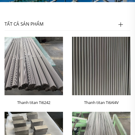
TẤT CẢ SẢN PHẨM
Thanh titan Ti6242
Thanh titan Ti6Al4V