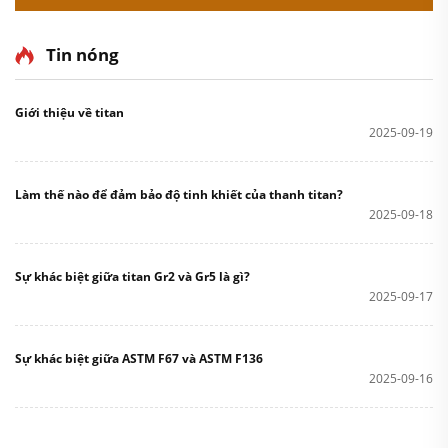
Tin nóng
Giới thiệu về titan
2025-09-19
Làm thế nào để đảm bảo độ tinh khiết của thanh titan?
2025-09-18
Sự khác biệt giữa titan Gr2 và Gr5 là gì?
2025-09-17
Sự khác biệt giữa ASTM F67 và ASTM F136
2025-09-16