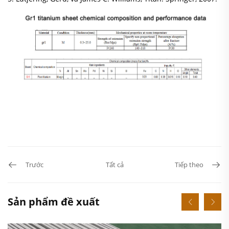
Trước
Tất cả
Tiếp theo
Sản phẩm đề xuất