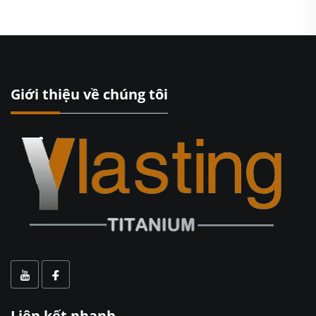
Giới thiệu về chúng tôi
Liên kết nhanh