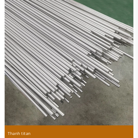
Thanh titan