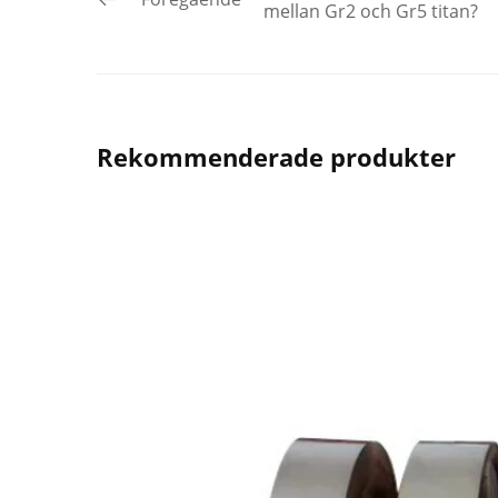
mellan Gr2 och Gr5 titan?
Rekommenderade produkter