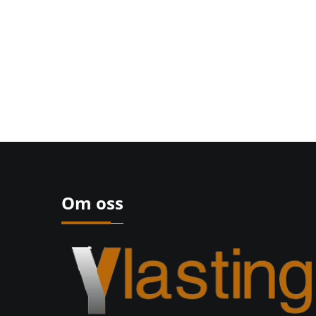
Om oss