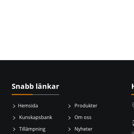
Snabb länkar
Hemsida
Produkter
Kunskapsbank
Om oss
Tillämpning
Nyheter