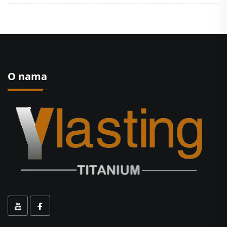
O nama