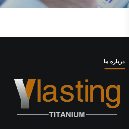
درباره ما