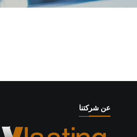
عن شركتنا