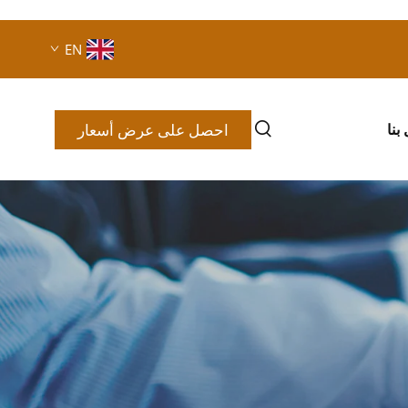
EN
احصل على عرض أسعار
بنا