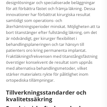
designlösningar och specialiserade beläggningar
för att förbättra fästet och främja läkning. Dessa
innovationer har förbättrat kirurgiska resultat
samtidigt som operations- och
återhämtningsperioder minskat. Möjligheten att ta
bort titanstänger efter fullständig läkning, om det
är nödvändigt, ger kirurger flexibilitet i
behandlingsplaneringen och tar hänsyn till
patienters oro kring permanenta implantat.
Fraktläkningsfrekvensen med titanstångsfästning
överstiger konsekvent de resultat som uppnås
med alternativa behandlingsmetoder, vilket
stärker materialets rykte för pålitlighet inom
ortopediska tillämpningar.
Tillverkningsstandarder och
kvalitetssäkring