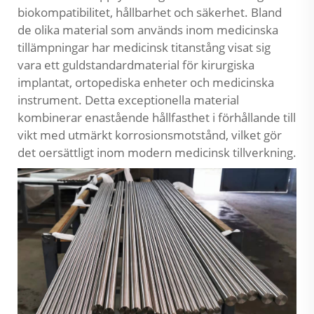
biokompatibilitet, hållbarhet och säkerhet. Bland
de olika material som används inom medicinska
tillämpningar har medicinsk titanstång visat sig
vara ett guldstandardmaterial för kirurgiska
implantat, ortopediska enheter och medicinska
instrument. Detta exceptionella material
kombinerar enastående hållfasthet i förhållande till
vikt med utmärkt korrosionsmotstånd, vilket gör
det oersättligt inom modern medicinsk tillverkning.