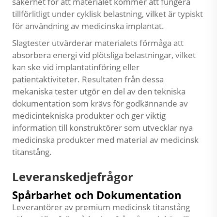
säkerhet för att materialet kommer att fungera
tillförlitligt under cyklisk belastning, vilket är typiskt
för användning av medicinska implantat.
Slagtester utvärderar materialets förmåga att
absorbera energi vid plötsliga belastningar, vilket
kan ske vid implantatinföring eller
patientaktiviteter. Resultaten från dessa
mekaniska tester utgör en del av den tekniska
dokumentation som krävs för godkännande av
medicintekniska produkter och ger viktig
information till konstruktörer som utvecklar nya
medicinska produkter med material av medicinsk
titanstång.
Leveranskedjefrågor
Spårbarhet och Dokumentation
Leverantörer av premium medicinsk titanstång