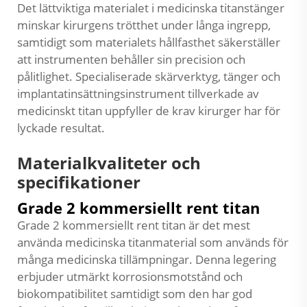
Det lättviktiga materialet i medicinska titanstänger
minskar kirurgens trötthet under långa ingrepp,
samtidigt som materialets hållfasthet säkerställer
att instrumenten behåller sin precision och
pålitlighet. Specialiserade skärverktyg, tänger och
implantatinsättningsinstrument tillverkade av
medicinskt titan uppfyller de krav kirurger har för
lyckade resultat.
Materialkvaliteter och
specifikationer
Grade 2 kommersiellt rent titan
Grade 2 kommersiellt rent titan är det mest
använda medicinska titanmaterial som används för
många medicinska tillämpningar. Denna legering
erbjuder utmärkt korrosionsmotstånd och
biokompatibilitet samtidigt som den har god