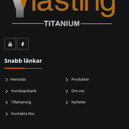
Snabb länkar
Hemsida
Produkter
Kunskapsbank
Om oss
Tillämpning
Nyheter
Kontakta Oss