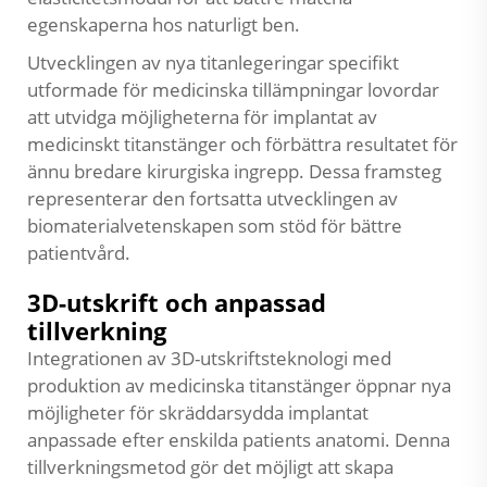
egenskaperna hos naturligt ben.
Utvecklingen av nya titanlegeringar specifikt
utformade för medicinska tillämpningar lovordar
att utvidga möjligheterna för implantat av
medicinskt titanstänger och förbättra resultatet för
ännu bredare kirurgiska ingrepp. Dessa framsteg
representerar den fortsatta utvecklingen av
biomaterialvetenskapen som stöd för bättre
patientvård.
3D-utskrift och anpassad
tillverkning
Integrationen av 3D-utskriftsteknologi med
produktion av medicinska titanstänger öppnar nya
möjligheter för skräddarsydda implantat
anpassade efter enskilda patients anatomi. Denna
tillverkningsmetod gör det möjligt att skapa