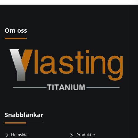
Om oss
Snabblänkar
Hemsida
Produkter