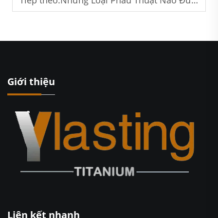
Giới thiệu
Liên kết nhanh