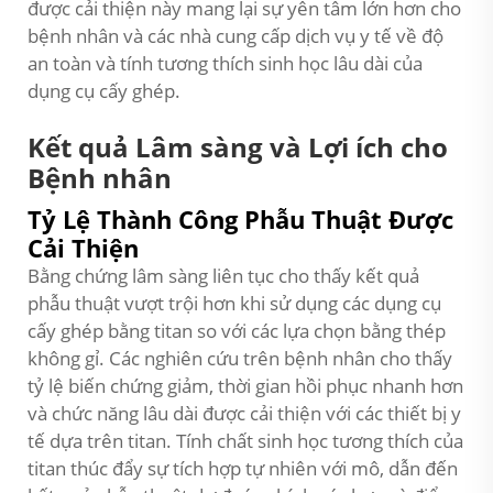
được cải thiện này mang lại sự yên tâm lớn hơn cho
bệnh nhân và các nhà cung cấp dịch vụ y tế về độ
an toàn và tính tương thích sinh học lâu dài của
dụng cụ cấy ghép.
Kết quả Lâm sàng và Lợi ích cho
Bệnh nhân
Tỷ Lệ Thành Công Phẫu Thuật Được
Cải Thiện
Bằng chứng lâm sàng liên tục cho thấy kết quả
phẫu thuật vượt trội hơn khi sử dụng các dụng cụ
cấy ghép bằng titan so với các lựa chọn bằng thép
không gỉ. Các nghiên cứu trên bệnh nhân cho thấy
tỷ lệ biến chứng giảm, thời gian hồi phục nhanh hơn
và chức năng lâu dài được cải thiện với các thiết bị y
tế dựa trên titan. Tính chất sinh học tương thích của
titan thúc đẩy sự tích hợp tự nhiên với mô, dẫn đến