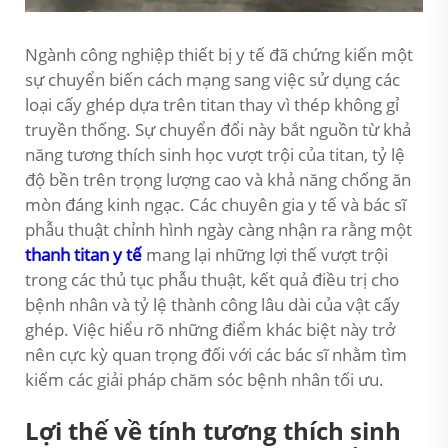
Ngành công nghiệp thiết bị y tế đã chứng kiến một
sự chuyển biến cách mạng sang việc sử dụng các
loại cấy ghép dựa trên titan thay vì thép không gỉ
truyền thống. Sự chuyển đổi này bắt nguồn từ khả
năng tương thích sinh học vượt trội của titan, tỷ lệ
độ bền trên trọng lượng cao và khả năng chống ăn
mòn đáng kinh ngạc. Các chuyên gia y tế và bác sĩ
phẫu thuật chỉnh hình ngày càng nhận ra rằng một
thanh titan y tế
mang lại những lợi thế vượt trội
trong các thủ tục phẫu thuật, kết quả điều trị cho
bệnh nhân và tỷ lệ thành công lâu dài của vật cấy
ghép. Việc hiểu rõ những điểm khác biệt này trở
nên cực kỳ quan trọng đối với các bác sĩ nhằm tìm
kiếm các giải pháp chăm sóc bệnh nhân tối ưu.
Lợi thế về tính tương thích sinh