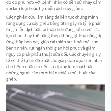
do đó phù hợp với bệnh nhân có tiền sử nhạy cảm
với kim loại hoặc hệ miễn dịch suy giảm.
Các nghiên cứu lâm sàng đã liên tục chứng minh
rằng dụng cụ cấy ghép bằng titan gây ra tỷ lệ phản
ứng miễn dịch bất lợi thấp hơn đáng kể so với các
lựa chọn thay thế bằng thép không gỉ. Khả năng dị
ứng thấp hơn này giúp cải thiện sự thoải mái cho
bệnh nhân, rút ngắn thời gian hồi phục và giảm
nguy cơ phải phẫu thuật sửa đổi. Các chuyên gia y
tế có thể tự tin đề xuất các giải pháp dựa trên titan
cho bệnh nhân có tiền sử dị ứng kim loại hoặc
những người cần thực hiện nhiều thủ thuật cấy
ghép.