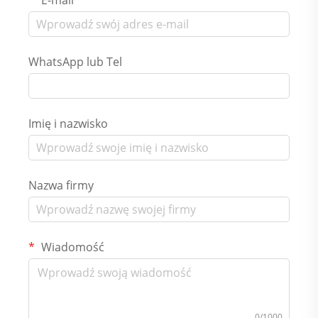
E-mail
WhatsApp lub Tel
Imię i nazwisko
Nazwa firmy
Wiadomość
0/1000