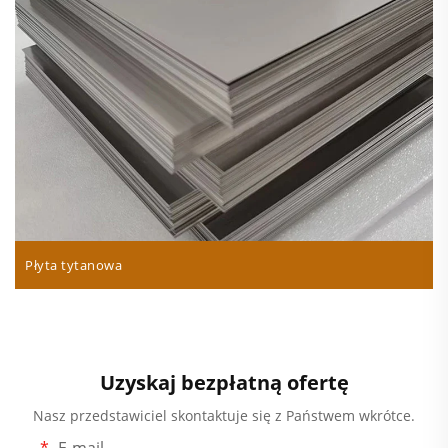
Płyta tytanowa
Uzyskaj bezpłatną ofertę
Nasz przedstawiciel skontaktuje się z Państwem wkrótce.