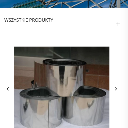
WSZYSTKIE PRODUKTY