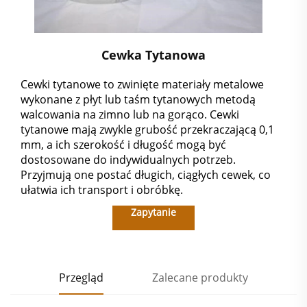
Cewka Tytanowa
Cewki tytanowe to zwinięte materiały metalowe
wykonane z płyt lub taśm tytanowych metodą
walcowania na zimno lub na gorąco. Cewki
tytanowe mają zwykle grubość przekraczającą 0,1
mm, a ich szerokość i długość mogą być
dostosowane do indywidualnych potrzeb.
Przyjmują one postać długich, ciągłych cewek, co
ułatwia ich transport i obróbkę.
Zapytanie
Przegląd
Zalecane produkty