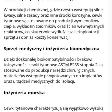
W produkcji chemicznej, gdzie często występują silne
kwasy, silne zasady oraz inne środki korozyjne, cewki
tytanowe są stosowane do produkcji wymienników
ciepła, wykładzin zbiorników oraz ścian wewnętrznych
reaktorów, co skutecznie wydłuża czas eksploatacji
sprzętu i obniża koszty konserwacji.
Sprzęt medyczny i inżynieria biomedyczna
Dzięki doskonałej biokompatybilności i brakowi
toksyczności cewki tytanowe ASTM B265 stopnia 2 są
stosowane do produkcji narzędzi chirurgicznych,
materiałów wstępnie przygotowanych do implantów
oraz urządzeń medycznych do izolacji.
Inżynieria morska
Cewki tytanowe charakteryzują się wyjątkowo wysoką