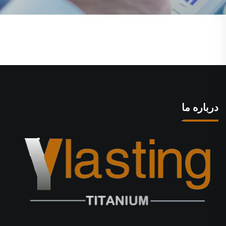
درباره ما