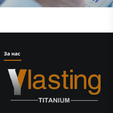
За нас