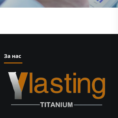
За нас