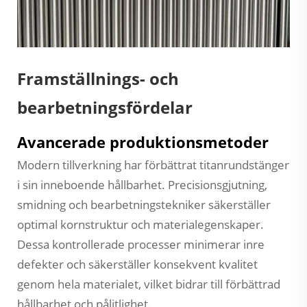
Framställnings- och
bearbetningsfördelar
Avancerade produktionsmetoder
Modern tillverkning har förbättrat titanrundstänger
i sin inneboende hållbarhet. Precisionsgjutning,
smidning och bearbetningstekniker säkerställer
optimal kornstruktur och materialegenskaper.
Dessa kontrollerade processer minimerar inre
defekter och säkerställer konsekvent kvalitet
genom hela materialet, vilket bidrar till förbättrad
hållbarhet och pålitlighet.