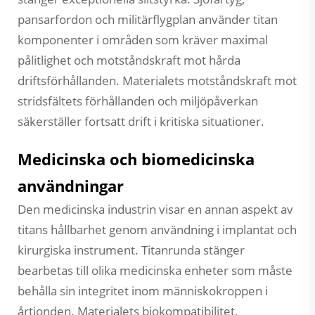
pansarfordon och militärflygplan använder titan
komponenter i områden som kräver maximal
pålitlighet och motståndskraft mot hårda
driftsförhållanden. Materialets motståndskraft mot
stridsfältets förhållanden och miljöpåverkan
säkerställer fortsatt drift i kritiska situationer.
Medicinska och biomedicinska
användningar
Den medicinska industrin visar en annan aspekt av
titans hållbarhet genom användning i implantat och
kirurgiska instrument. Titanrunda stänger
bearbetas till olika medicinska enheter som måste
behålla sin integritet inom människokroppen i
årtionden. Materialets biokompatibilitet,