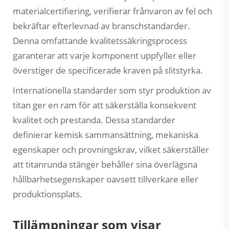
materialcertifiering, verifierar frånvaron av fel och
bekräftar efterlevnad av branschstandarder.
Denna omfattande kvalitetssäkringsprocess
garanterar att varje komponent uppfyller eller
överstiger de specificerade kraven på slitstyrka.
Internationella standarder som styr produktion av
titan ger en ram för att säkerställa konsekvent
kvalitet och prestanda. Dessa standarder
definierar kemisk sammansättning, mekaniska
egenskaper och provningskrav, vilket säkerställer
att titanrunda stänger behåller sina överlägsna
hållbarhetsegenskaper oavsett tillverkare eller
produktionsplats.
Tillämpningar som visar