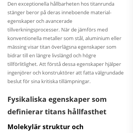
Den exceptionella hållbarheten hos titanrunda
stänger beror på deras inneboende material­
egenskaper och avancerade
tillverkningsprocesser. När de jämförs med
konventionella metaller som stål, aluminium eller
mässing visar titan överlägsna egenskaper som
bidrar till en längre livslängd och högre
tillförlitlighet. Att förstå dessa egenskaper hjälper
ingenjörer och konstruktörer att fatta välgrundade
beslut för sina kritiska tillämpningar.
Fysikaliska egenskaper som
definierar titans hållfasthet
Molekylär struktur och