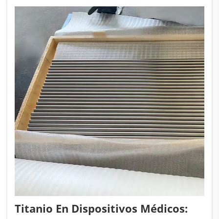
químico, aplicaciones marinas, intercambiadores
de calor y usos generales en...
Titanio En Dispositivos Médicos: