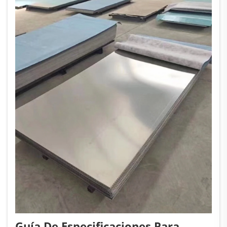
Guía De Especificaciones Para