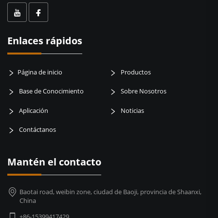
Enlaces rápidos
Página de inicio
Productos
Base de Conocimiento
Sobre Nosotros
Aplicación
Noticias
Contáctanos
Mantén el contacto
Baotai road, weibin zone, ciudad de Baoji, provincia de Shaanxi,
China
+86-15399417429