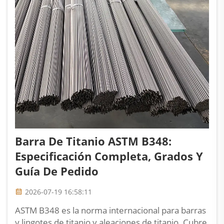
Barra De Titanio ASTM B348:
Especificación Completa, Grados Y
Guía De Pedido
2026-07-19 16:58:11
ASTM B348 es la norma internacional para barras
y lingotes de titanio y aleaciones de titanio. Cubre