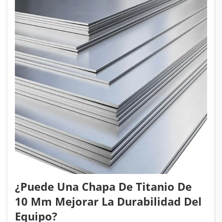
¿Puede Una Chapa De Titanio De
10 Mm Mejorar La Durabilidad Del
Equipo?