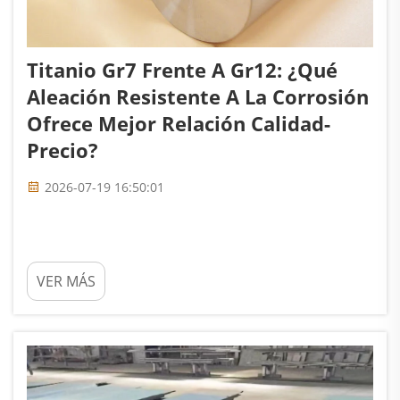
Titanio Gr7 Frente A Gr12: ¿qué
Aleación Resistente A La Corrosión
Ofrece Mejor Relación Calidad-
Precio?
2026-07-19 16:50:01
VER MÁS