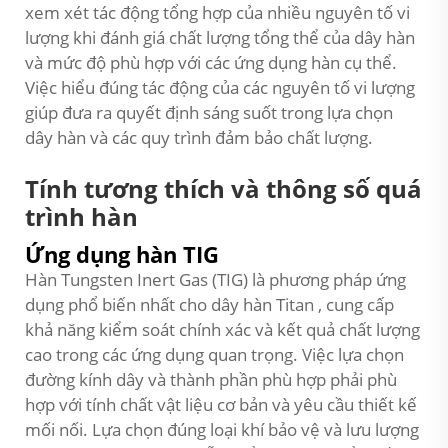
xem xét tác động tổng hợp của nhiều nguyên tố vi
lượng khi đánh giá chất lượng tổng thể của dây hàn
và mức độ phù hợp với các ứng dụng hàn cụ thể.
Việc hiểu đúng tác động của các nguyên tố vi lượng
giúp đưa ra quyết định sáng suốt trong lựa chọn
dây hàn và các quy trình đảm bảo chất lượng.
Tính tương thích và thông số quá
trình hàn
Ứng dụng hàn TIG
Hàn Tungsten Inert Gas (TIG) là phương pháp ứng
dụng phổ biến nhất cho
dây hàn Titan
, cung cấp
khả năng kiểm soát chính xác và kết quả chất lượng
cao trong các ứng dụng quan trọng. Việc lựa chọn
đường kính dây và thành phần phù hợp phải phù
hợp với tính chất vật liệu cơ bản và yêu cầu thiết kế
mối nối. Lựa chọn đúng loại khí bảo vệ và lưu lượng