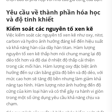
Yêu cầu về thành phần hóa học
và độ tinh khiết
Kiểm soát các nguyên tố xen kẽ
Việc kiểm soát các nguyên tố xen kẽ như oxy, nitơ,
carbon và hydro ảnh hưởng đáng kể đến hiệu suất
và khả năng hàn của dây hàn titan. Hàm lượng
nguyên tố xen kẽ thấp hơn nói chung mang lại độ
dẻo tốt hơn và độ dai ở nhiệt độ thấp cải thiện
trong các mối hàn. Hàm lượng oxy đặc biệt ảnh
hưởng đến sự cân bằng giữa độ bền và độ dẻo, với
mức cao hơn sẽ tăng độ bền nhưng làm giảm khả
năng tạo hình. Hàm lượng nitơ ảnh hưởng đến độ
cứng của kim loại hàn và có thể gây ra hành vi giòn
trong một số ứng dụng yêu cầu khả năng chịu va
chạm.