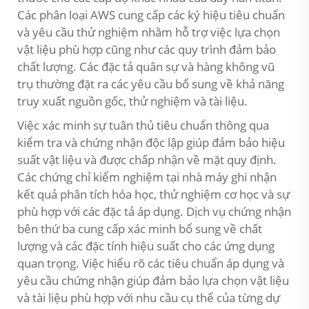
Các phân loại AWS cung cấp các ký hiệu tiêu chuẩn
và yêu cầu thử nghiệm nhằm hỗ trợ việc lựa chọn
vật liệu phù hợp cũng như các quy trình đảm bảo
chất lượng. Các đặc tả quân sự và hàng không vũ
trụ thường đặt ra các yêu cầu bổ sung về khả năng
truy xuất nguồn gốc, thử nghiệm và tài liệu.
Việc xác minh sự tuân thủ tiêu chuẩn thông qua
kiểm tra và chứng nhận độc lập giúp đảm bảo hiệu
suất vật liệu và được chấp nhận về mặt quy định.
Các chứng chỉ kiểm nghiệm tại nhà máy ghi nhận
kết quả phân tích hóa học, thử nghiệm cơ học và sự
phù hợp với các đặc tả áp dụng. Dịch vụ chứng nhận
bên thứ ba cung cấp xác minh bổ sung về chất
lượng và các đặc tính hiệu suất cho các ứng dụng
quan trọng. Việc hiểu rõ các tiêu chuẩn áp dụng và
yêu cầu chứng nhận giúp đảm bảo lựa chọn vật liệu
và tài liệu phù hợp với nhu cầu cụ thể của từng dự