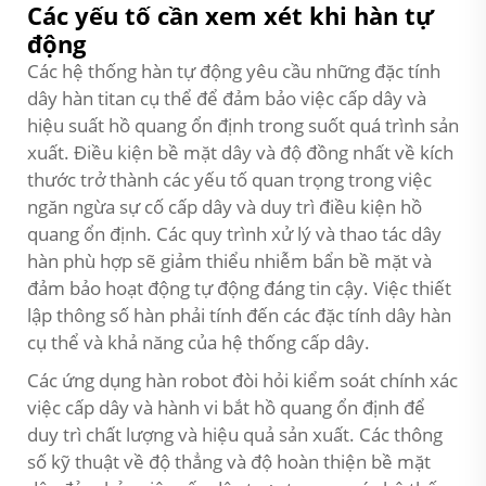
Các yếu tố cần xem xét khi hàn tự
động
Các hệ thống hàn tự động yêu cầu những đặc tính
dây hàn titan cụ thể để đảm bảo việc cấp dây và
hiệu suất hồ quang ổn định trong suốt quá trình sản
xuất. Điều kiện bề mặt dây và độ đồng nhất về kích
thước trở thành các yếu tố quan trọng trong việc
ngăn ngừa sự cố cấp dây và duy trì điều kiện hồ
quang ổn định. Các quy trình xử lý và thao tác dây
hàn phù hợp sẽ giảm thiểu nhiễm bẩn bề mặt và
đảm bảo hoạt động tự động đáng tin cậy. Việc thiết
lập thông số hàn phải tính đến các đặc tính dây hàn
cụ thể và khả năng của hệ thống cấp dây.
Các ứng dụng hàn robot đòi hỏi kiểm soát chính xác
việc cấp dây và hành vi bắt hồ quang ổn định để
duy trì chất lượng và hiệu quả sản xuất. Các thông
số kỹ thuật về độ thẳng và độ hoàn thiện bề mặt