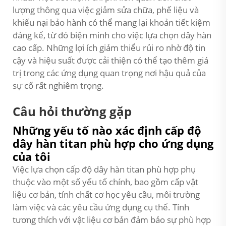
lượng thông qua việc giảm sửa chữa, phế liệu và
khiếu nại bảo hành có thể mang lại khoản tiết kiệm
đáng kể, từ đó biện minh cho việc lựa chọn dây hàn
cao cấp. Những lợi ích giảm thiểu rủi ro nhờ độ tin
cậy và hiệu suất được cải thiện có thể tạo thêm giá
trị trong các ứng dụng quan trọng nơi hậu quả của
sự cố rất nghiêm trọng.
Câu hỏi thường gặp
Những yếu tố nào xác định cấp độ
dây hàn titan phù hợp cho ứng dụng
của tôi
Việc lựa chọn cấp độ dây hàn titan phù hợp phụ
thuộc vào một số yếu tố chính, bao gồm cấp vật
liệu cơ bản, tính chất cơ học yêu cầu, môi trường
làm việc và các yêu cầu ứng dụng cụ thể. Tính
tương thích với vật liệu cơ bản đảm bảo sự phù hợp