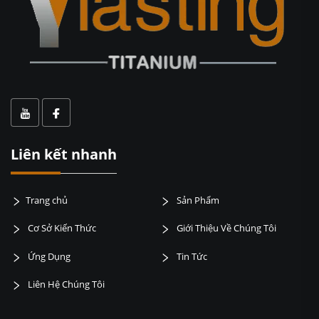
Liên kết nhanh
Trang chủ
Sản Phẩm
Cơ Sở Kiến Thức
Giới Thiệu Về Chúng Tôi
Ứng Dụng
Tin Tức
Liên Hệ Chúng Tôi