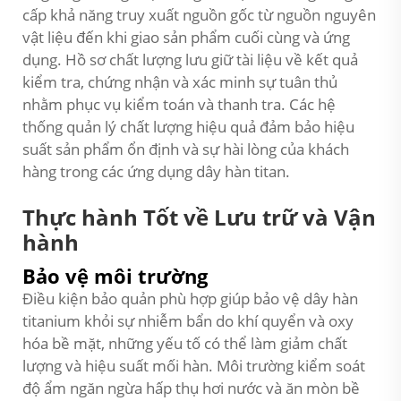
cấp khả năng truy xuất nguồn gốc từ nguồn nguyên
vật liệu đến khi giao sản phẩm cuối cùng và ứng
dụng. Hồ sơ chất lượng lưu giữ tài liệu về kết quả
kiểm tra, chứng nhận và xác minh sự tuân thủ
nhằm phục vụ kiểm toán và thanh tra. Các hệ
thống quản lý chất lượng hiệu quả đảm bảo hiệu
suất sản phẩm ổn định và sự hài lòng của khách
hàng trong các ứng dụng dây hàn titan.
Thực hành Tốt về Lưu trữ và Vận
hành
Bảo vệ môi trường
Điều kiện bảo quản phù hợp giúp bảo vệ dây hàn
titanium khỏi sự nhiễm bẩn do khí quyển và oxy
hóa bề mặt, những yếu tố có thể làm giảm chất
lượng và hiệu suất mối hàn. Môi trường kiểm soát
độ ẩm ngăn ngừa hấp thụ hơi nước và ăn mòn bề