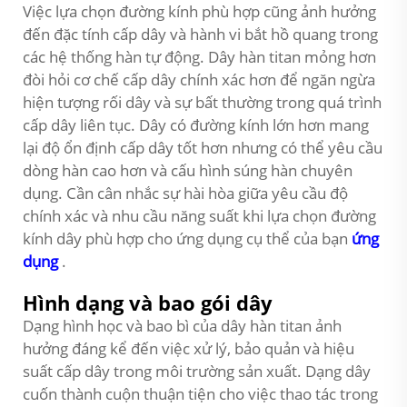
Việc lựa chọn đường kính phù hợp cũng ảnh hưởng
đến đặc tính cấp dây và hành vi bắt hồ quang trong
các hệ thống hàn tự động. Dây hàn titan mỏng hơn
đòi hỏi cơ chế cấp dây chính xác hơn để ngăn ngừa
hiện tượng rối dây và sự bất thường trong quá trình
cấp dây liên tục. Dây có đường kính lớn hơn mang
lại độ ổn định cấp dây tốt hơn nhưng có thể yêu cầu
dòng hàn cao hơn và cấu hình súng hàn chuyên
dụng. Cần cân nhắc sự hài hòa giữa yêu cầu độ
chính xác và nhu cầu năng suất khi lựa chọn đường
kính dây phù hợp cho ứng dụng cụ thể của bạn
ứng
dụng
.
Hình dạng và bao gói dây
Dạng hình học và bao bì của dây hàn titan ảnh
hưởng đáng kể đến việc xử lý, bảo quản và hiệu
suất cấp dây trong môi trường sản xuất. Dạng dây
cuốn thành cuộn thuận tiện cho việc thao tác trong