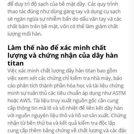
để duy trì độ sạch của bề mặt dây. Các quy trình
thao tác đúng như dùng găng tay và dụng cụ sạch
sẽ ngăn ngừa sự nhiễm bẩn do dấu vân tay và các
chất bám trên bề mặt, vốn có thể làm giảm chất
lượng mối hàn.
Làm thế nào để xác minh chất
lượng và chứng nhận của dây hàn
titan
Việc xác minh chất lượng dây hàn titan bao gồm
việc xem xét các chứng chỉ kiểm tra nhà máy, báo
cáo phân tích thành phần hóa học và tài liệu chứng
minh sự tuân thủ các tiêu chuẩn áp dụng như ASTM
hoặc AWS. Tài liệu truy xuất nguồn gốc cần cung
cấp thông tin mã lô và số nhiệt để liên kết dây hàn
với nguồn nguyên liệu thô và hồ sơ sản xuất. Chứng
nhận từ bên thứ ba và kết quả kiểm tra độc lập
cung cấp thêm bằng chứng về chất lượng và các đặc