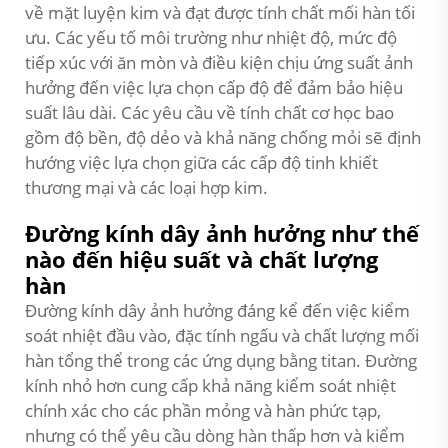
về mặt luyện kim và đạt được tính chất mối hàn tối
ưu. Các yếu tố môi trường như nhiệt độ, mức độ
tiếp xúc với ăn mòn và điều kiện chịu ứng suất ảnh
hưởng đến việc lựa chọn cấp độ để đảm bảo hiệu
suất lâu dài. Các yêu cầu về tính chất cơ học bao
gồm độ bền, độ dẻo và khả năng chống mỏi sẽ định
hướng việc lựa chọn giữa các cấp độ tinh khiết
thương mại và các loại hợp kim.
Đường kính dây ảnh hưởng như thế
nào đến hiệu suất và chất lượng
hàn
Đường kính dây ảnh hưởng đáng kể đến việc kiểm
soát nhiệt đầu vào, đặc tính ngấu và chất lượng mối
hàn tổng thể trong các ứng dụng bằng titan. Đường
kính nhỏ hơn cung cấp khả năng kiểm soát nhiệt
chính xác cho các phần mỏng và hàn phức tạp,
nhưng có thể yêu cầu dòng hàn thấp hơn và kiểm