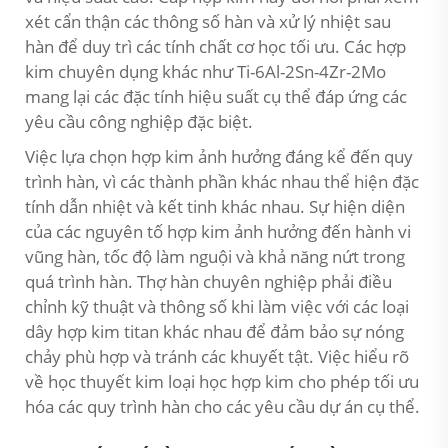
xét cẩn thận các thông số hàn và xử lý nhiệt sau
hàn để duy trì các tính chất cơ học tối ưu. Các hợp
kim chuyên dụng khác như Ti-6Al-2Sn-4Zr-2Mo
mang lại các đặc tính hiệu suất cụ thể đáp ứng các
yêu cầu công nghiệp đặc biệt.
Việc lựa chọn hợp kim ảnh hưởng đáng kể đến quy
trình hàn, vì các thành phần khác nhau thể hiện đặc
tính dẫn nhiệt và kết tinh khác nhau. Sự hiện diện
của các nguyên tố hợp kim ảnh hưởng đến hành vi
vũng hàn, tốc độ làm nguội và khả năng nứt trong
quá trình hàn. Thợ hàn chuyên nghiệp phải điều
chỉnh kỹ thuật và thông số khi làm việc với các loại
dây hợp kim titan khác nhau để đảm bảo sự nóng
chảy phù hợp và tránh các khuyết tật. Việc hiểu rõ
về học thuyết kim loại học hợp kim cho phép tối ưu
hóa các quy trình hàn cho các yêu cầu dự án cụ thể.