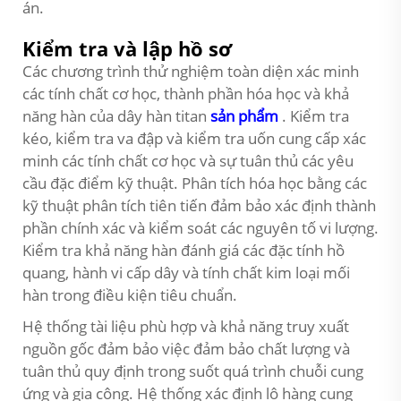
án.
Kiểm tra và lập hồ sơ
Các chương trình thử nghiệm toàn diện xác minh
các tính chất cơ học, thành phần hóa học và khả
năng hàn của dây hàn titan
sản phẩm
. Kiểm tra
kéo, kiểm tra va đập và kiểm tra uốn cung cấp xác
minh các tính chất cơ học và sự tuân thủ các yêu
cầu đặc điểm kỹ thuật. Phân tích hóa học bằng các
kỹ thuật phân tích tiên tiến đảm bảo xác định thành
phần chính xác và kiểm soát các nguyên tố vi lượng.
Kiểm tra khả năng hàn đánh giá các đặc tính hồ
quang, hành vi cấp dây và tính chất kim loại mối
hàn trong điều kiện tiêu chuẩn.
Hệ thống tài liệu phù hợp và khả năng truy xuất
nguồn gốc đảm bảo việc đảm bảo chất lượng và
tuân thủ quy định trong suốt quá trình chuỗi cung
ứng và gia công. Hệ thống xác định lô hàng cung