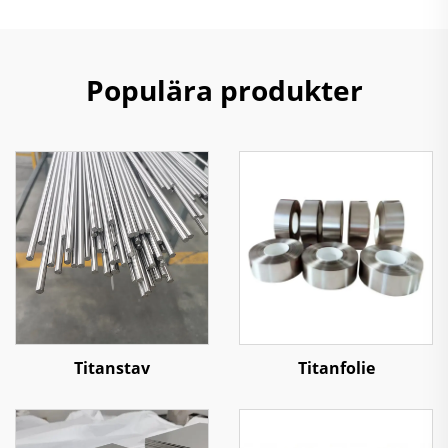
Populära produkter
Titanstav
Titanfolie