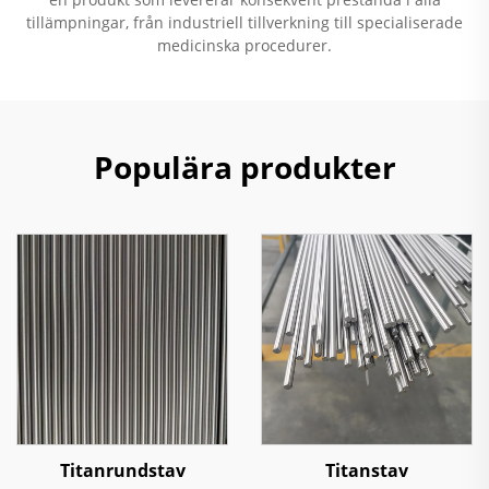
tillämpningar, från industriell tillverkning till specialiserade
medicinska procedurer.
Populära produkter
Titanrundstav
Titanstav