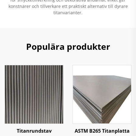
konstnärer och tillverkare ett praktiskt alternativ till dyrare
titanvarianter.
Populära produkter
Titanrundstav
ASTM B265 Titanplatta