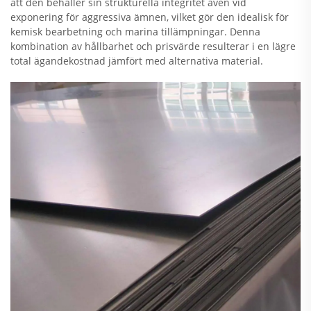
att den behåller sin strukturella integritet även vid
exponering för aggressiva ämnen, vilket gör den idealisk för
kemisk bearbetning och marina tillämpningar. Denna
kombination av hållbarhet och prisvärde resulterar i en lägre
total ägandekostnad jämfört med alternativa material.