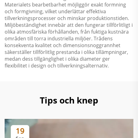
Materialets bearbetbarhet möjliggör exakt formning
och formgivning, vilket underlättar effektiva
tillverkningsprocesser och minskar produktionstiden.
Miljöbeständighet innebär att den fungerar tillförlitligt i
olika atmosfäriska förhållanden, från fuktiga kustnära
områden till torra industriella miljöer. Trådens
konsekventa kvalitet och dimensionsnoggrannhet
säkerställer tillförlitlig prestanda i olika tillämpningar,
medan dess tillgänglighet i olika diameter ger
flexibilitet i design och tillverkningsalternativ.
Tips och knep
19