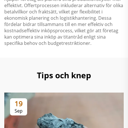
effektivt. Offertprocessen inkluderar alternativ för olika
betalvillkor och fraktsätt, vilket ger flexibilitet i
ekonomisk planering och logistikhantering. Dessa
fördelar bidrar tillsammans till en mer effektiv och
kostnadseffektiv inköpsprocess, vilket gör att företag
kan optimera sina inköp av titantråd enligt sina
specifika behov och budgetrestriktioner.
Tips och knep
19
Sep