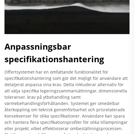
Anpassningsbar
specifikationshantering
Offertsystemet har en omfattande funktionalitet för
specifikationshantering som gör det möjligt för användare att
detaljerat anpassa sina krav. Detta inkluderar alternativ för
att välja specifika legeringssammansättningar, dimensionella
toleranser, krav på ytbehandling samt
värmebehandlingsförhållanden. Systemet ger omedelbar
återkoppling om teknisk genomförbarhet och prisrelaterade
konsekvenser för olika specifikationer. Användare kan spara
och hantera flera specifikationsprofiler för olika tillämpningar
eller projekt, vilket effektiviserar ombeställningsprocessen.