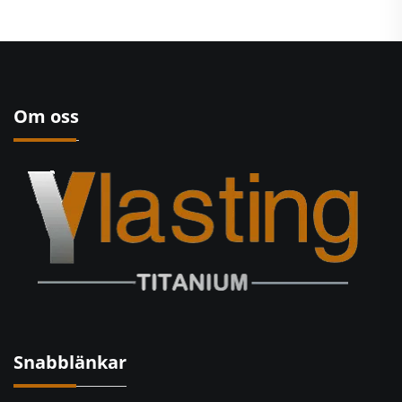
Om oss
Snabblänkar