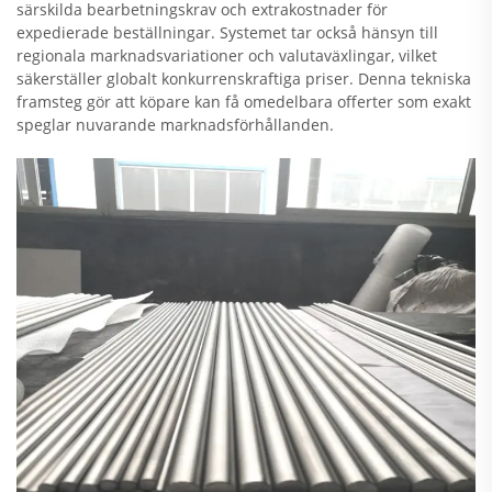
särskilda bearbetningskrav och extrakostnader för
expedierade beställningar. Systemet tar också hänsyn till
regionala marknadsvariationer och valutaväxlingar, vilket
säkerställer globalt konkurrenskraftiga priser. Denna tekniska
framsteg gör att köpare kan få omedelbara offerter som exakt
speglar nuvarande marknadsförhållanden.