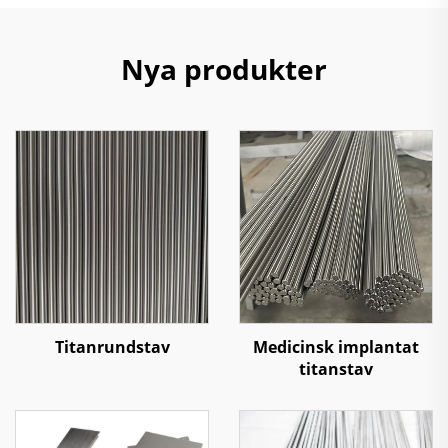
Nya produkter
Titanrundstav
Medicinsk implantat
titanstav