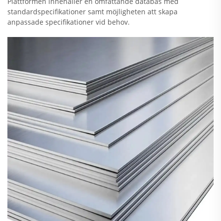
Plattformen innehåller en omfattande databas med
standardspecifikationer samt möjligheten att skapa
anpassade specifikationer vid behov.