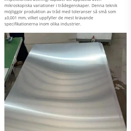
mikroskopiska variationer i trådegenskaper. Denna teknik
möjliggör produktion av tråd med toleranser så små som
±0,001 mm, vilket uppfyller de mest krävande
specifikationerna inom olika industrier.