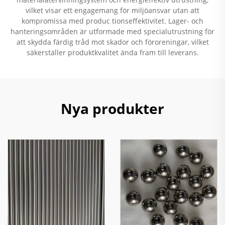
vilket visar ett engagemang för miljöansvar utan att
kompromissa med produc tionseffektivitet. Lager- och
hanteringsområden är utformade med specialutrustning för
att skydda färdig tråd mot skador och föroreningar, vilket
säkerställer produktkvalitet ända fram till leverans.
Nya produkter