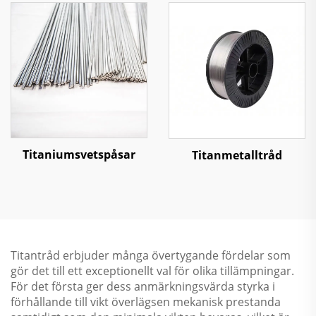
Titaniumsvetspåsar
Titanmetalltråd
Titantråd erbjuder många övertygande fördelar som
gör det till ett exceptionellt val för olika tillämpningar.
För det första ger dess anmärkningsvärda styrka i
förhållande till vikt överlägsen mekanisk prestanda