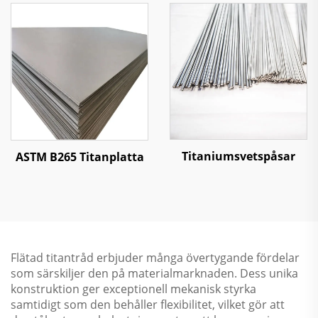
Titaniumsvetspåsar
ASTM B265 Titanplatta
Flätad titantråd erbjuder många övertygande fördelar
som särskiljer den på materialmarknaden. Dess unika
konstruktion ger exceptionell mekanisk styrka
samtidigt som den behåller flexibilitet, vilket gör att