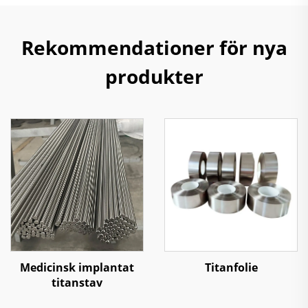
Rekommendationer för nya
produkter
Medicinsk implantat
Titanfolie
titanstav