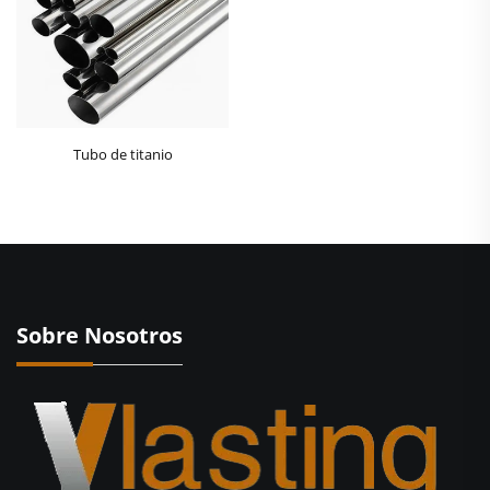
Tubo de titanio
Sobre Nosotros