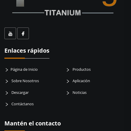
Enlaces rápidos
Página de Inicio
Productos
Sobre Nosotros
Aplicación
Descargar
Noticias
Contáctanos
Mantén el contacto