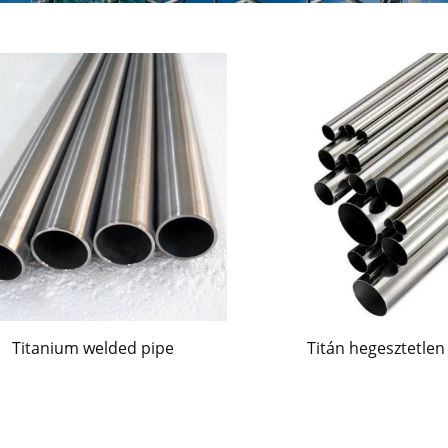
Titanium welded pipe
Titán hegesztetlen