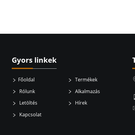
Gyors linkek
Főoldal
Termékek
Rólunk
Alkalmazás
Letöltés
Hírek
Kapcsolat