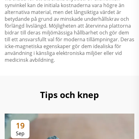
synvinkel kan de initiala kostnaderna vara högre än
alternativa material, men det långsiktiga värdet är
betydande på grund av minskade underhållskrav och
förlängd livslängd. Möjligheten att återvinna plattorna
bidrar till deras miljömässiga hållbarhet och gör dem
till ett ansvarsfullt val för moderna tillämpningar. Deras
icke-magnetiska egenskaper gör dem idealiska för
användning i känsliga elektroniska miljöer eller vid
medicinsk avbildning.
Tips och knep
19
Sep