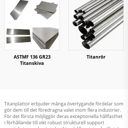
ASTMF 136 GR23
Titanrör
Titanskiva
Titanplattor erbjuder många övertygande fördelar som
gör dem till det föredragna valet inom flera industrier.
För det första möjliggör deras exceptionella hållfasthet
i förhållande till vikt robust strukturell support