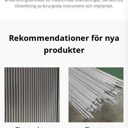
tillverkning av kirurgiska instrument och implantat.
Rekommendationer för nya
produkter