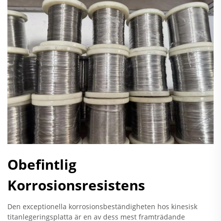
Obefintlig
Korrosionsresistens
Den exceptionella korrosionsbeständigheten hos kinesisk
titanlegeringsplatta är en av dess mest framträdande