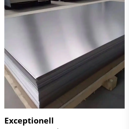
Exceptionell