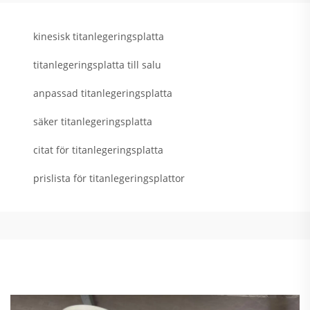
kinesisk titanlegeringsplatta
titanlegeringsplatta till salu
anpassad titanlegeringsplatta
säker titanlegeringsplatta
citat för titanlegeringsplatta
prislista för titanlegeringsplattor