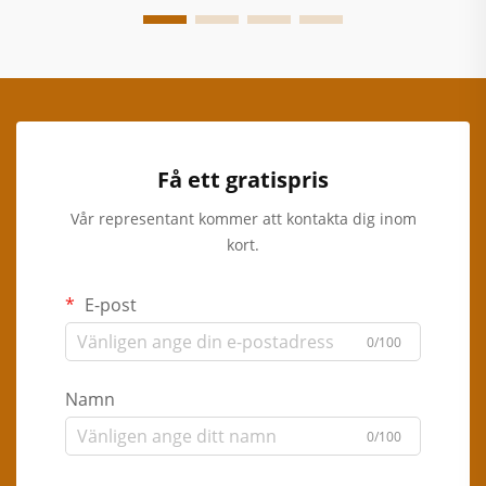
Få ett gratispris
Vår representant kommer att kontakta dig inom
kort.
E-post
0/100
Namn
0/100