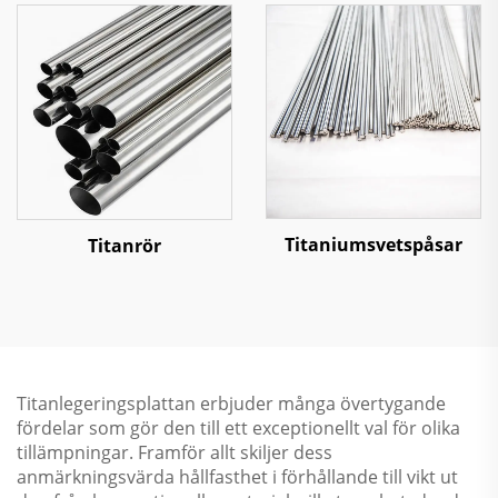
Titaniumsvetspåsar
Titanrör
Titanlegeringsplattan erbjuder många övertygande
fördelar som gör den till ett exceptionellt val för olika
tillämpningar. Framför allt skiljer dess
anmärkningsvärda hållfasthet i förhållande till vikt ut