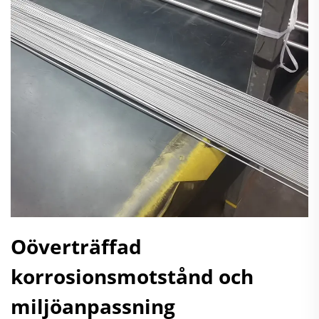
Oöverträffad
korrosionsmotstånd och
miljöanpassning