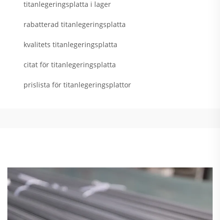
titanlegeringsplatta i lager
rabatterad titanlegeringsplatta
kvalitets titanlegeringsplatta
citat för titanlegeringsplatta
prislista för titanlegeringsplattor