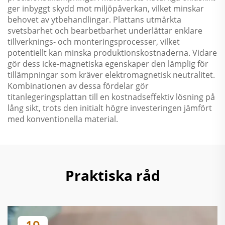
ger inbyggt skydd mot miljöpåverkan, vilket minskar
behovet av ytbehandlingar. Plattans utmärkta
svetsbarhet och bearbetbarhet underlättar enklare
tillverknings- och monteringsprocesser, vilket
potentiellt kan minska produktionskostnaderna. Vidare
gör dess icke-magnetiska egenskaper den lämplig för
tillämpningar som kräver elektromagnetisk neutralitet.
Kombinationen av dessa fördelar gör
titanlegeringsplattan till en kostnadseffektiv lösning på
lång sikt, trots den initialt högre investeringen jämfört
med konventionella material.
Praktiska råd