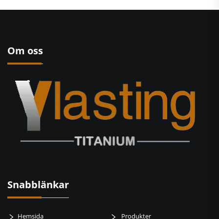
Om oss
Snabblänkar
Hemsida
Produkter