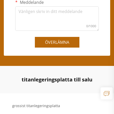
Meddelande
0/1000
ÖVERLÄMNA
titanlegeringsplatta till salu
grossist titanlegeringsplatta