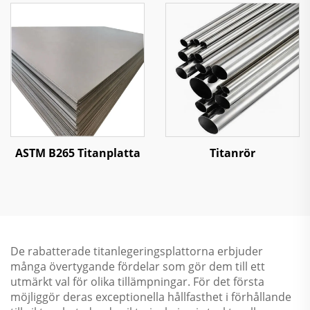
ASTM B265 Titanplatta
Titanrör
De rabatterade titanlegeringsplattorna erbjuder
många övertygande fördelar som gör dem till ett
utmärkt val för olika tillämpningar. För det första
möjliggör deras exceptionella hållfasthet i förhållande