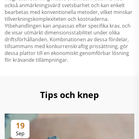
också anmärkningsvärd svetsbarhet och kan enkelt
bearbetas med konventionella metoder, vilket minskar
tillverkningskomplexiteten och kostnaderna.
Ytbehandlingen kan anpassas efter specifika krav, och
de visar utmärkt dimensionsstabilitet under olika
driftsförhållanden. Kombinationen av dessa fördelar,
tillsammans med konkurrenskraftig prissättning, gör
dessa plattor till en ekonomiskt genomförbar lösning
för krävande tillämpningar.
Tips och knep
19
Sep