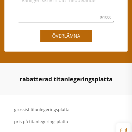
0/1000
ÖVERLÄMNA
rabatterad titanlegeringsplatta
grossist titanlegeringsplatta
pris på titanlegeringsplatta