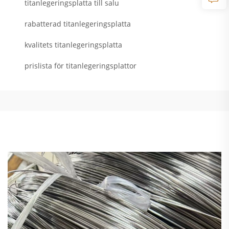
titanlegeringsplatta till salu
rabatterad titanlegeringsplatta
kvalitets titanlegeringsplatta
prislista för titanlegeringsplattor