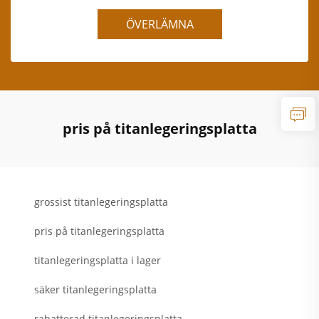
ÖVERLÄMNA
pris på titanlegeringsplatta
grossist titanlegeringsplatta
pris på titanlegeringsplatta
titanlegeringsplatta i lager
säker titanlegeringsplatta
rabatterad titanlegeringsplatta