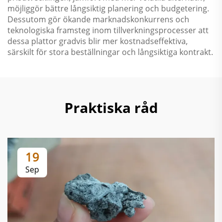
möjliggör bättre långsiktig planering och budgetering.
Dessutom gör ökande marknadskonkurrens och
teknologiska framsteg inom tillverkningsprocesser att
dessa plattor gradvis blir mer kostnadseffektiva,
särskilt för stora beställningar och långsiktiga kontrakt.
Praktiska råd
19
Sep