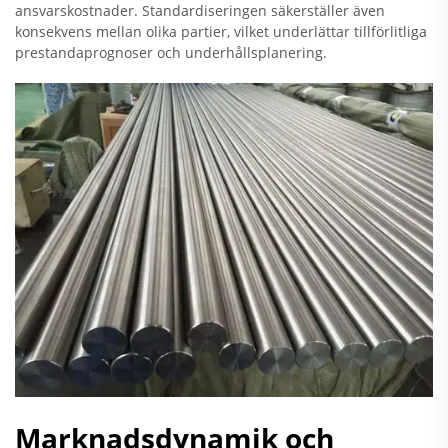
ansvarskostnader. Standardiseringen säkerställer även
konsekvens mellan olika partier, vilket underlättar tillförlitliga
prestandaprognoser och underhållsplanering.
Marknadsdynamik och