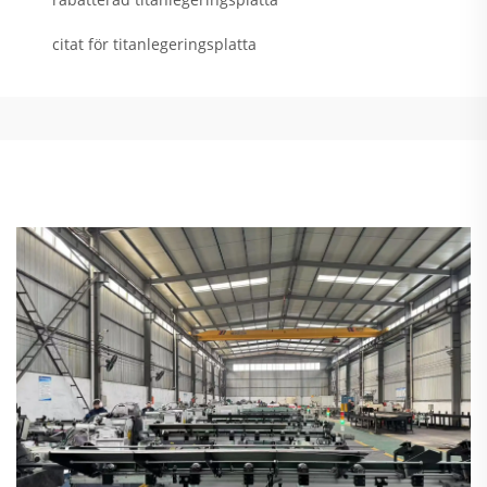
citat för titanlegeringsplatta