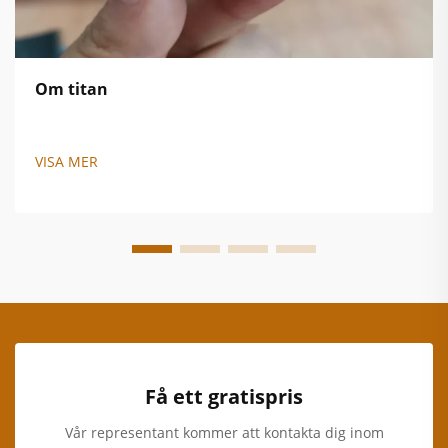
Om titan
VISA MER
Få ett gratispris
Vår representant kommer att kontakta dig inom