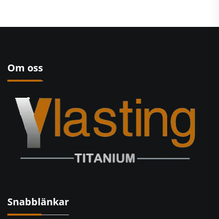
Om oss
Snabblänkar