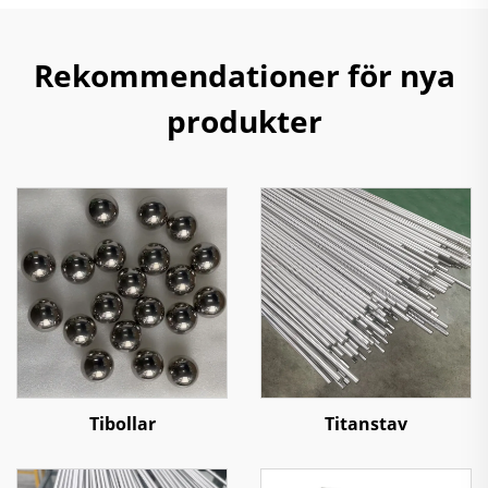
Rekommendationer för nya
produkter
Tibollar
Titanstav