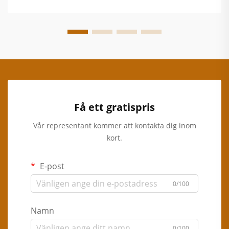
Få ett gratispris
Vår representant kommer att kontakta dig inom
kort.
E-post
0/100
Namn
0/100