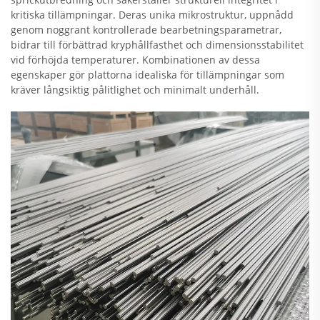
kritiska tillämpningar. Deras unika mikrostruktur, uppnådd
genom noggrant kontrollerade bearbetningsparametrar,
bidrar till förbättrad kryphållfasthet och dimensionsstabilitet
vid förhöjda temperaturer. Kombinationen av dessa
egenskaper gör plattorna idealiska för tillämpningar som
kräver långsiktig pålitlighet och minimalt underhåll.