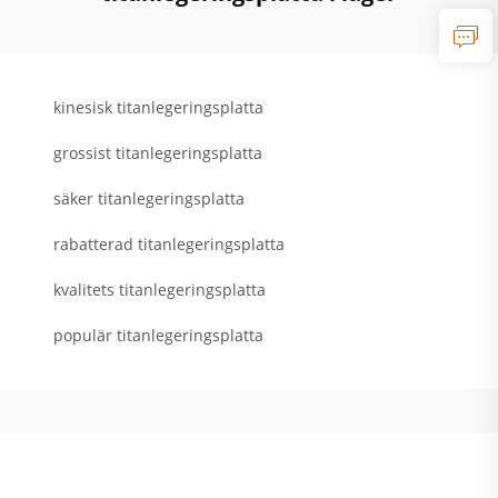
kinesisk titanlegeringsplatta
grossist titanlegeringsplatta
säker titanlegeringsplatta
rabatterad titanlegeringsplatta
kvalitets titanlegeringsplatta
populär titanlegeringsplatta