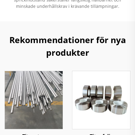
minskade underhållskrav i krävande tillämpningar.
Rekommendationer för nya
produkter